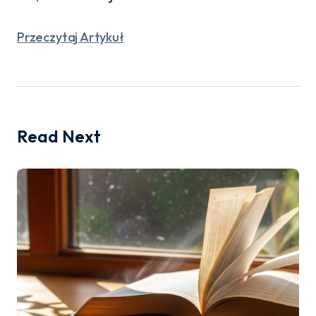
Przeczytaj Artykuł
Read Next