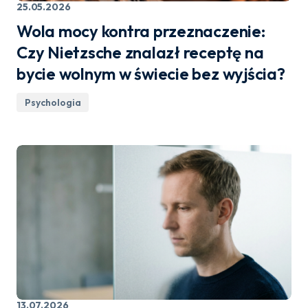
25.05.2026
Wola mocy kontra przeznaczenie:
Czy Nietzsche znalazł receptę na
bycie wolnym w świecie bez wyjścia?
Psychologia
13.07.2026