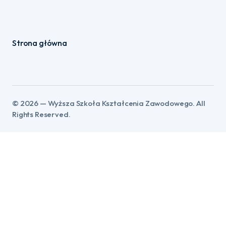
Strona główna
©️ 2026 — Wyższa Szkoła Kształcenia Zawodowego. All
Rights Reserved.