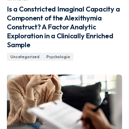
Is a Constricted Imaginal Capacity a
Component of the Alexithymia
Construct? A Factor Analytic
Exploration in a Clinically Enriched
Sample
Uncategorized
Psychologia