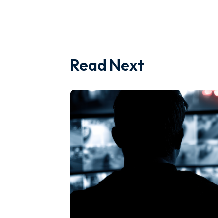
Read Next