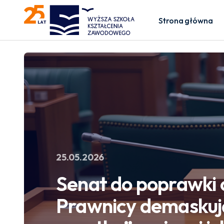
Strona główna
25.05.2026
Senat do poprawki c
Prawnicy demaskuj