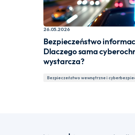
26.05.2026
Bezpieczeństwo informac
Dlaczego sama cyberochro
wystarcza?
Bezpieczeństwo wewnętrzne i cyberbezpi