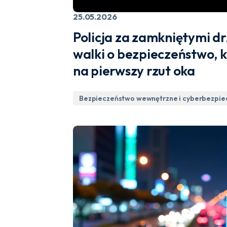
25.05.2026
Policja za zamkniętymi dr
walki o bezpieczeństwo, 
na pierwszy rzut oka
Bezpieczeństwo wewnętrzne i cyberbezpi