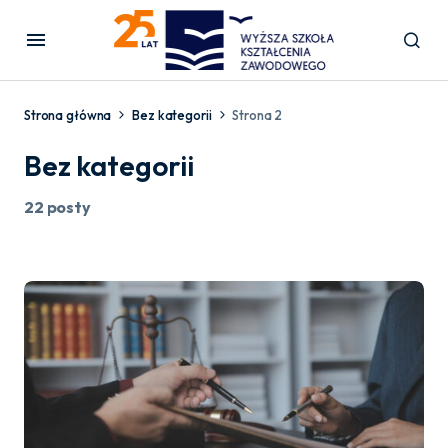
Strona główna
Bez kategorii
Strona 2
Bez kategorii
22 posty