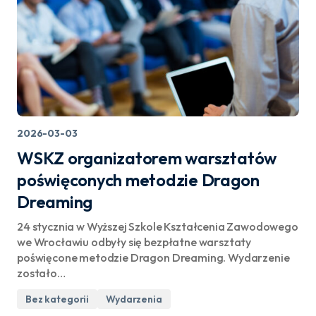
2026-03-03
WSKZ organizatorem warsztatów
poświęconych metodzie Dragon
Dreaming
24 stycznia w Wyższej Szkole Kształcenia Zawodowego
we Wrocławiu odbyły się bezpłatne warsztaty
poświęcone metodzie Dragon Dreaming. Wydarzenie
zostało…
Bez kategorii
Wydarzenia