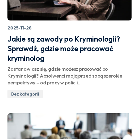
2025-11-28
Jakie są zawody po Kryminologii?
Sprawdź, gdzie może pracować
kryminolog
Zastanawiasz się, gdzie możesz pracować po
Kryminologii? Absolwenci mają przed sobą szerokie
perspektywy – od pracy w policji…
Bez kategorii