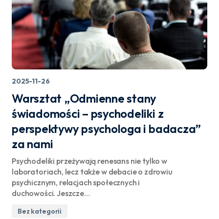
2025-11-26
Warsztat „Odmienne stany
świadomości – psychodeliki z
perspektywy psychologa i badacza”
za nami
Psychodeliki przeżywają renesans nie tylko w
laboratoriach, lecz także w debacie o zdrowiu
psychicznym, relacjach społecznych i
duchowości. Jeszcze…
Bez kategorii