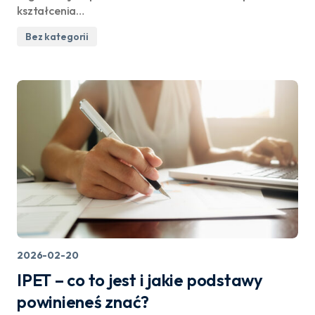
kształcenia…
Bez kategorii
2026-02-20
IPET – co to jest i jakie podstawy
powinieneś znać?