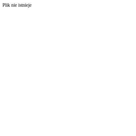
Plik nie istnieje