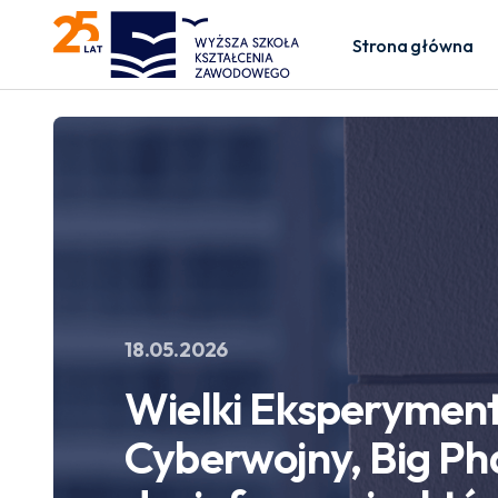
Strona główna
18.05.2026
Wielki Eksperymen
Cyberwojny, Big Ph