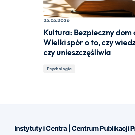
25.05.2026
Kultura: Bezpieczny dom c
Wielki spór o to, czy wie
czy unieszczęśliwia
Psychologia
Instytuty i Centra | Centrum Publikacji