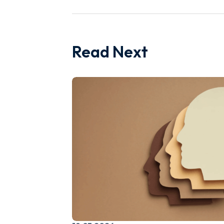
Read Next