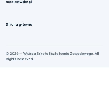
media@wskz.pl
Strona główna
©️ 2026 — Wyższa Szkoła Kształcenia Zawodowego. All
Rights Reserved.