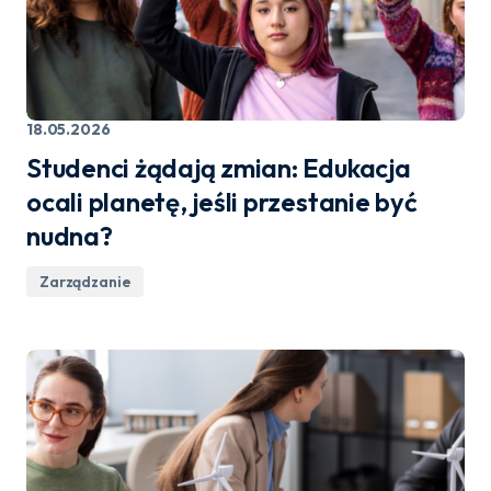
18.05.2026
Studenci żądają zmian: Edukacja
ocali planetę, jeśli przestanie być
nudna?
Zarządzanie