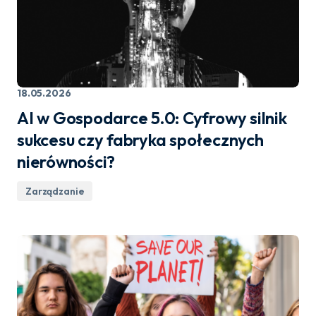
18.05.2026
AI w Gospodarce 5.0: Cyfrowy silnik
sukcesu czy fabryka społecznych
nierówności?
Zarządzanie