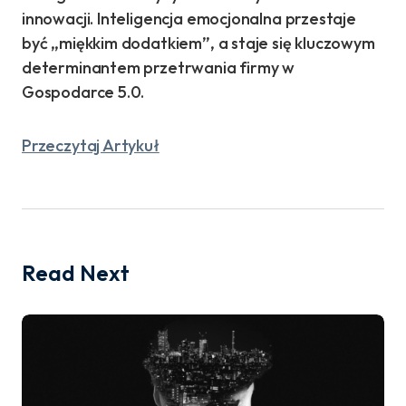
innowacji. Inteligencja emocjonalna przestaje
być „miękkim dodatkiem”, a staje się kluczowym
determinantem przetrwania firmy w
Gospodarce 5.0.
Przeczytaj Artykuł
Read Next