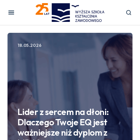
18.05.2026
Lider z sercem na dłoni:
Dlaczego Twoje EQ jest
ważniejsze niż dyplom z