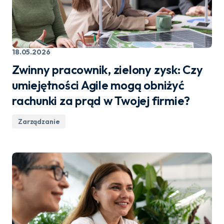
18.05.2026
Zwinny pracownik, zielony zysk: Czy
umiejętności Agile mogą obniżyć
rachunki za prąd w Twojej firmie?
Zarządzanie