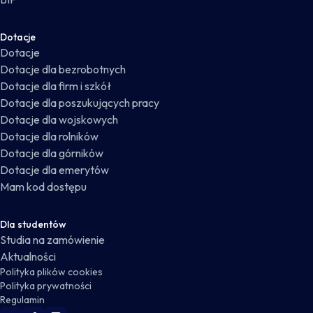
Dotacje
Dotacje
Dotacje dla bezrobotnych
Dotacje dla firm i szkół
Dotacje dla poszukujących pracy
Dotacje dla wojskowych
Dotacje dla rolników
Dotacje dla górników
Dotacje dla emerytów
Mam kod dostępu
Dla studentów
Studia na zamówienie
Aktualności
Polityka plików cookies
Polityka prywatności
Regulamin