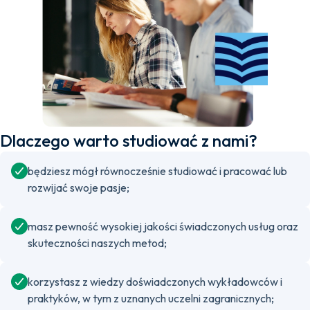
Dlaczego warto studiować z nami?
będziesz mógł równocześnie studiować i pracować lub
rozwijać swoje pasje;
masz pewność wysokiej jakości świadczonych usług oraz
skuteczności naszych metod;
korzystasz z wiedzy doświadczonych wykładowców i
praktyków, w tym z uznanych uczelni zagranicznych;