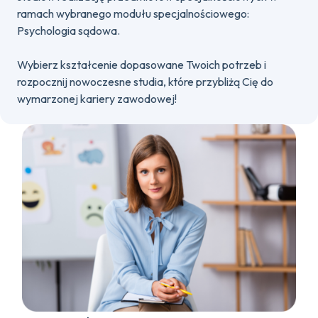
ramach wybranego modułu specjalnościowego:
Psychologia sądowa.
Wybierz kształcenie dopasowane Twoich potrzeb i
rozpocznij nowoczesne studia, które przybliżą Cię do
wymarzonej kariery zawodowej!