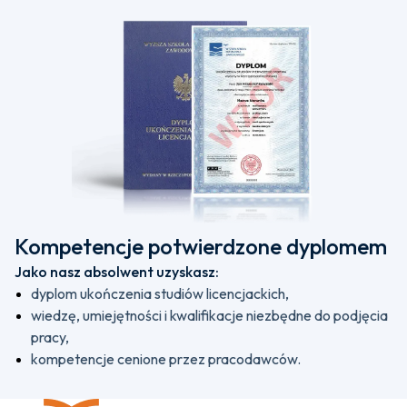
Kompetencje potwierdzone dyplomem
Jako nasz absolwent uzyskasz:
dyplom ukończenia studiów licencjackich,
wiedzę, umiejętności i kwalifikacje niezbędne do podjęcia
pracy,
kompetencje cenione przez pracodawców.