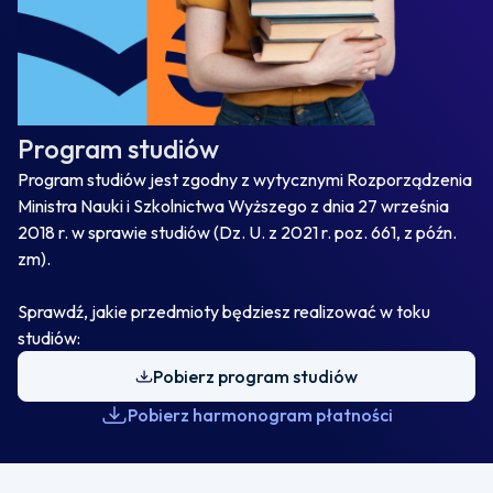
Program studiów
Program studiów jest zgodny z wytycznymi Rozporządzenia
Ministra Nauki i Szkolnictwa Wyższego z dnia 27 września
2018 r. w sprawie studiów (Dz. U. z 2021 r. poz. 661, z późn.
zm).
Sprawdź, jakie przedmioty będziesz realizować w toku
studiów:
Pobierz program studiów
Pobierz harmonogram płatności