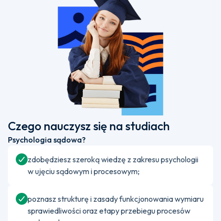
Czego nauczysz się na studiach
Psychologia sądowa?
zdobędziesz szeroką wiedzę z zakresu psychologii
w ujęciu sądowym i procesowym;
poznasz strukturę i zasady funkcjonowania wymiaru
sprawiedliwości oraz etapy przebiegu procesów