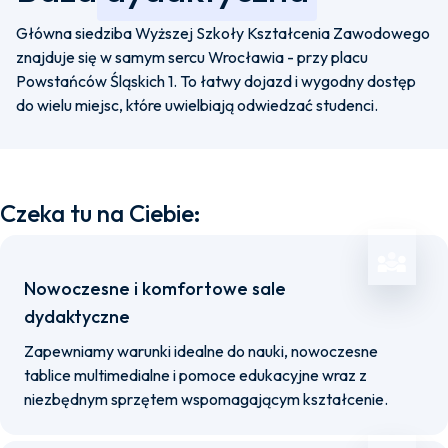
Główna siedziba Wyższej Szkoły Kształcenia Zawodowego
znajduje się w samym sercu Wrocławia - przy placu
Powstańców Śląskich 1. To łatwy dojazd i wygodny dostęp
do wielu miejsc, które uwielbiają odwiedzać studenci.
Czeka tu na Ciebie:
Nowoczesne i komfortowe sale
dydaktyczne
Zapewniamy warunki idealne do nauki, nowoczesne
tablice multimedialne i pomoce edukacyjne wraz z
niezbędnym sprzętem wspomagającym kształcenie.