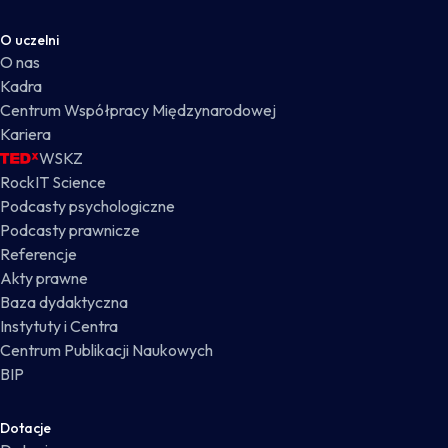
O uczelni
O nas
Kadra
Centrum Współpracy Międzynarodowej
Kariera
WSKZ
RockIT Science
Podcasty psychologiczne
Podcasty prawnicze
Referencje
Akty prawne
Baza dydaktyczna
Instytuty i Centra
Centrum Publikacji Naukowych
BIP
Dotacje