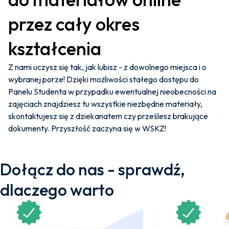
przez cały okres
kształcenia
Z nami uczysz się tak, jak lubisz - z dowolnego miejsca i o
wybranej porze! Dzięki możliwości stałego dostępu do
Panelu Studenta w przypadku ewentualnej nieobecności na
zajęciach znajdziesz tu wszystkie niezbędne materiały,
skontaktujesz się z dziekanatem czy prześlesz brakujące
dokumenty. Przyszłość zaczyna się w WSKZ!
Dołącz do nas - sprawdź,
dlaczego warto