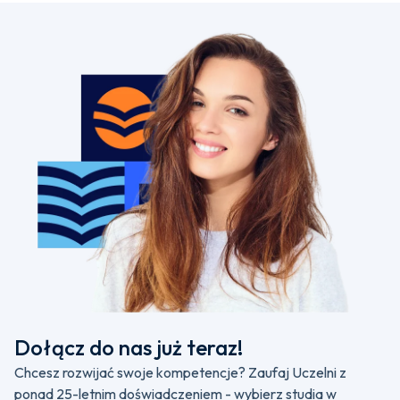
Dołącz do nas już teraz!
Chcesz rozwijać swoje kompetencje? Zaufaj Uczelni z
ponad 25-letnim doświadczeniem - wybierz studia w