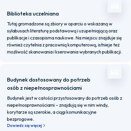
Biblioteka uczelniana
Tutaj gromadzone są zbiory w oparciu o wskazaną w
sylabusach literaturę podstawową i uzupełniającą oraz
publikacje i czasopisma naukowe. Na miejscu znajduje się
również czytelnia z pracownią komputerową, istnieje też
możliwość skanowania i kserowania wybranych publikacji.
Budynek dostosowany do potrzeb
osób z niepełnosprawnościami
Budynek jest w całości przystosowany do potrzeb osób z
niepełnosprawnościami – znajdują się w nim windy,
korytarze są szerokie, a ciągi komunikacyjne
bezprogowe.
Dowiedz się więcej