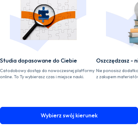
Studia dopasowane do Ciebie
Oszczędzasz - ni
Całodobowy dostęp do nowoczesnej platformy
Nie ponosisz dodatk
online. To Ty wybierasz czas i miejsce nauki.
z zakupem materiałó
Wybierz swój kierunek