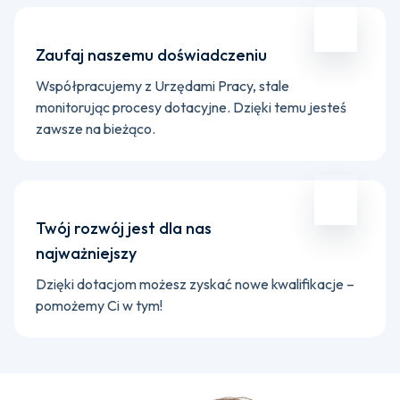
Zaufaj naszemu doświadczeniu
Współpracujemy z Urzędami Pracy, stale
monitorując procesy dotacyjne. Dzięki temu jesteś
zawsze na bieżąco.
Twój rozwój jest dla nas
najważniejszy
Dzięki dotacjom możesz zyskać nowe kwalifikacje –
pomożemy Ci w tym!