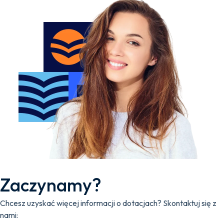
Zaczynamy?
Chcesz uzyskać więcej informacji o dotacjach? Skontaktuj się z
nami: