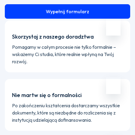
Wypełnij formularz
Skorzystaj z naszego doradztwa
Pomagamy w całym procesie nie tylko formalnie –
wskażemy Ci studia, które realnie wpłyną na Twój
rozwój.
Nie martw się o formalności
Po zakończeniu kształcenia dostarczamy wszystkie
dokumenty, które są niezbędne do rozliczenia się z
instytucją udzielającą dofinansowania.