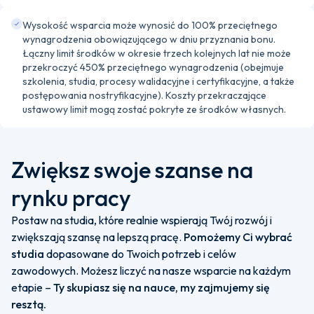
Wysokość wsparcia może wynosić do 100% przeciętnego
wynagrodzenia obowiązującego w dniu przyznania bonu.
Łączny limit środków w okresie trzech kolejnych lat nie może
przekroczyć 450% przeciętnego wynagrodzenia (obejmuje
szkolenia, studia, procesy walidacyjne i certyfikacyjne, a także
postępowania nostryfikacyjne). Koszty przekraczające
ustawowy limit mogą zostać pokryte ze środków własnych.
Zwiększ swoje szanse na
rynku pracy
Postaw na studia, które realnie wspierają Twój rozwój i
zwiększają szansę na lepszą pracę.
Pomożemy Ci wybrać
studia
dopasowane do Twoich potrzeb i celów
zawodowych. Możesz liczyć na nasze wsparcie na każdym
etapie –
Ty skupiasz się na nauce, my zajmujemy się
resztą.