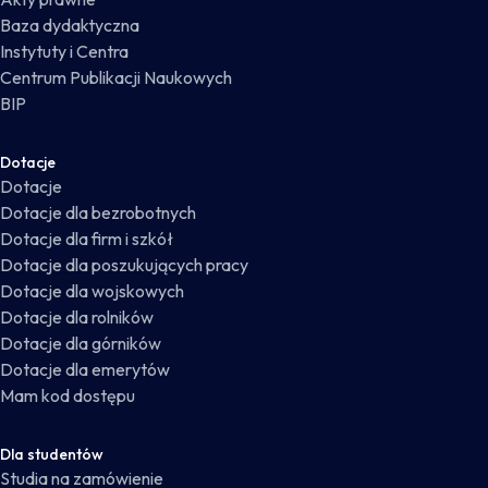
Baza dydaktyczna
Instytuty i Centra
Centrum Publikacji Naukowych
BIP
Dotacje
Dotacje
Dotacje dla bezrobotnych
Dotacje dla firm i szkół
Dotacje dla poszukujących pracy
Dotacje dla wojskowych
Dotacje dla rolników
Dotacje dla górników
Dotacje dla emerytów
Mam kod dostępu
Dla studentów
Studia na zamówienie