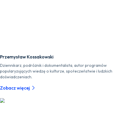
Przemysław Kossakowski
Dziennikarz, podróżnik i dokumentalista, autor programów
popularyzujących wiedzę o kulturze, społeczeństwie i ludzkich
doświadczeniach.
Zobacz więcej