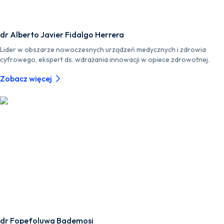
dr Alberto Javier Fidalgo Herrera
Lider w obszarze nowoczesnych urządzeń medycznych i zdrowia
cyfrowego, ekspert ds. wdrażania innowacji w opiece zdrowotnej.
Zobacz więcej
dr Fopefoluwa Bademosi