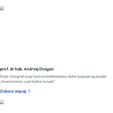
prof. dr hab. Andrzej Dragan
Fizyk, fotograf oraz twórca multimedialny. Autor popularnej książki:
„Kwantechizm, czyli klatka na ludzi”.
Zobacz więcej