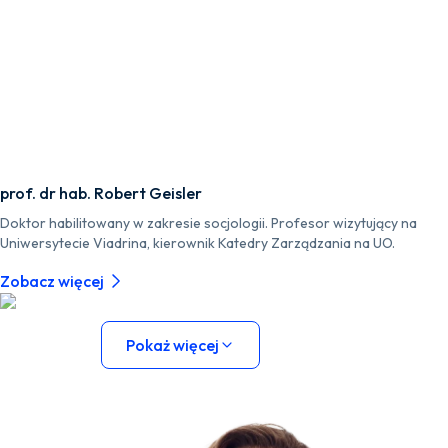
prof. dr hab. Robert Geisler
Doktor habilitowany w zakresie socjologii. Profesor wizytujący na
Uniwersytecie Viadrina, kierownik Katedry Zarządzania na UO.
Zobacz więcej
Pokaż więcej