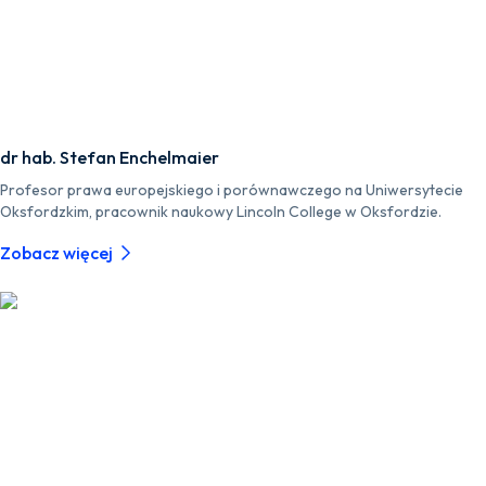
dr hab. Stefan Enchelmaier
Profesor prawa europejskiego i porównawczego na Uniwersytecie
Oksfordzkim, pracownik naukowy Lincoln College w Oksfordzie.
Zobacz więcej