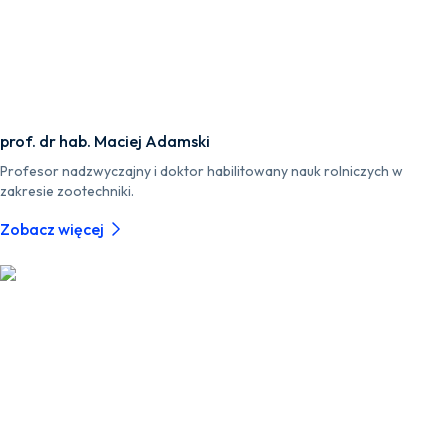
prof. dr hab. Maciej Adamski
Profesor nadzwyczajny i doktor habilitowany nauk rolniczych w
zakresie zootechniki.
Zobacz więcej