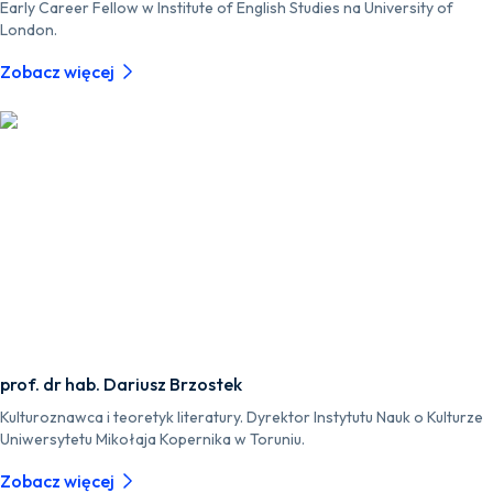
Early Career Fellow w Institute of English Studies na University of
London.
Zobacz więcej
prof. dr hab. Dariusz Brzostek
Kulturoznawca i teoretyk literatury. Dyrektor Instytutu Nauk o Kulturze
Uniwersytetu Mikołaja Kopernika w Toruniu.
Zobacz więcej