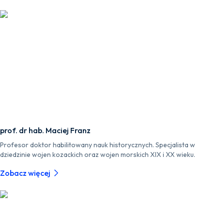
prof. dr hab. Maciej Franz
Profesor doktor habilitowany nauk historycznych. Specjalista w
dziedzinie wojen kozackich oraz wojen morskich XIX i XX wieku.
Zobacz więcej