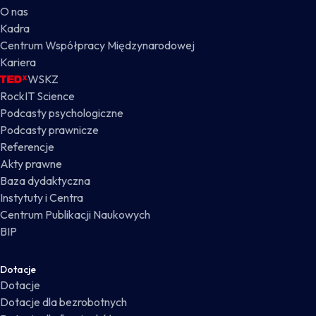
O nas
Kadra
Centrum Współpracy Międzynarodowej
Kariera
WSKZ
RockIT Science
Podcasty psychologiczne
Podcasty prawnicze
Referencje
Akty prawne
Baza dydaktyczna
Instytuty i Centra
Centrum Publikacji Naukowych
BIP
Dotacje
Dotacje
Dotacje dla bezrobotnych