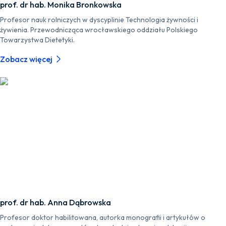
prof. dr hab. Monika Bronkowska
Profesor nauk rolniczych w dyscyplinie Technologia żywności i
żywienia. Przewodnicząca wrocławskiego oddziału Polskiego
Towarzystwa Dietetyki.
Zobacz więcej
prof. dr hab. Anna Dąbrowska
Profesor doktor habilitowana, autorka monografii i artykułów o