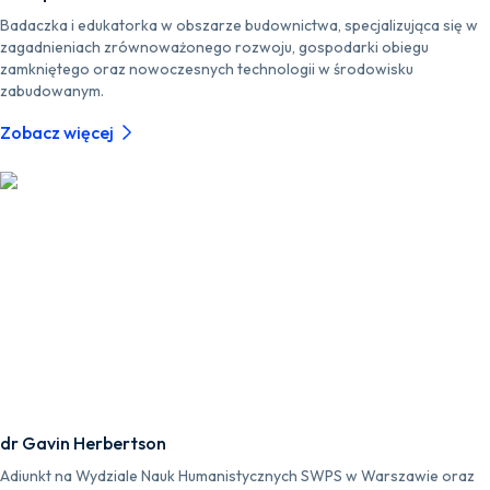
Badaczka i edukatorka w obszarze budownictwa, specjalizująca się w
zagadnieniach zrównoważonego rozwoju, gospodarki obiegu
zamkniętego oraz nowoczesnych technologii w środowisku
zabudowanym.
Zobacz więcej
dr Gavin Herbertson
Adiunkt na Wydziale Nauk Humanistycznych SWPS w Warszawie oraz