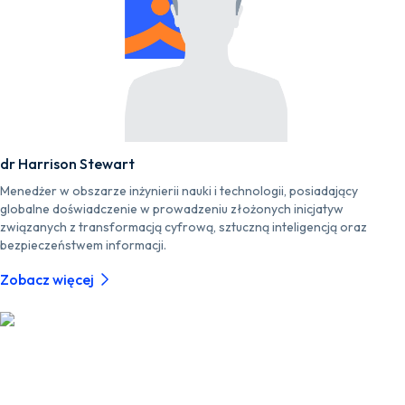
dr Harrison Stewart
Menedżer w obszarze inżynierii nauki i technologii, posiadający
globalne doświadczenie w prowadzeniu złożonych inicjatyw
związanych z transformacją cyfrową, sztuczną inteligencją oraz
bezpieczeństwem informacji.
Zobacz więcej