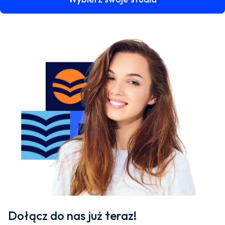
Dołącz do nas już teraz!