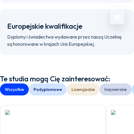
Europejskie kwalifikacje
Dyplomy i świadectwa wydawane przez naszą Uczelnię
są honorowane w krajach Unii Europejskiej.
Te studia mogą Cię zainteresować:
Wszystkie
Podyplomowe
Licencjackie
Inżynierskie