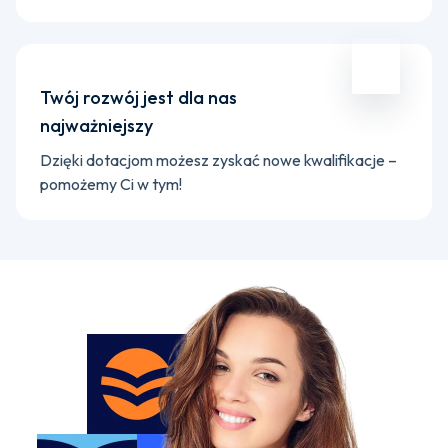
Twój rozwój jest dla nas
najważniejszy
Dzięki dotacjom możesz zyskać nowe kwalifikacje –
pomożemy Ci w tym!