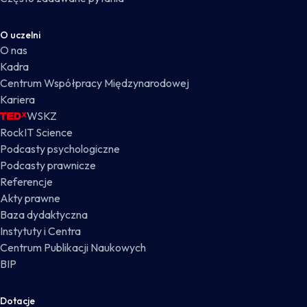
O uczelni
O nas
Kadra
Centrum Współpracy Międzynarodowej
Kariera
WSKZ
RockIT Science
Podcasty psychologiczne
Podcasty prawnicze
Referencje
Akty prawne
Baza dydaktyczna
Instytuty i Centra
Centrum Publikacji Naukowych
BIP
Dotacje