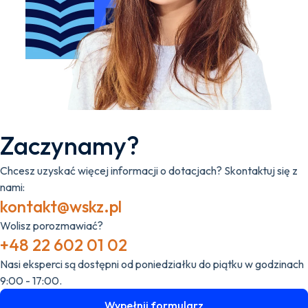
Zaczynamy?
Chcesz uzyskać więcej informacji o dotacjach? Skontaktuj się z
nami:
kontakt@wskz.pl
Wolisz porozmawiać?
+48 22 602 01 02
Nasi eksperci są dostępni od poniedziałku do piątku w godzinach
9:00 - 17:00.
Wypełnij formularz