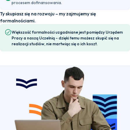
procesem dofinansowania.
Ty skupiasz się na rozwoju – my zajmujemy się
formalnościami.
Większość formalności uzgadniane jest pomiędzy Urzędem
Pracy a naszą Uczelnią - dzięki temu możesz skupić się na
realizacji studiów, nie martwiąc się o ich koszt.