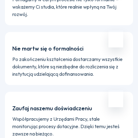
wskażemy Ci studia, które realnie wpłyną na Twój
rozwój.
Nie martw się o formalności
Po zakończeniu kształcenia dostarczamy wszystkie
dokumenty, które są niezbędne do rozliczenia się z
instytucją udzielającą dofinansowania.
Zaufaj naszemu doświadczeniu
Współpracujemy z Urzędami Pracy, stale
monitorując procesy dotacyjne. Dzięki temu jesteś
zawsze na bieżąco.