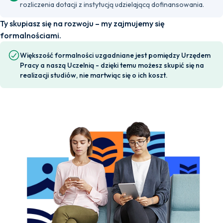
rozliczenia dotacji z instytucją udzielającą dofinansowania.
Ty skupiasz się na rozwoju – my zajmujemy się
formalnościami.
Większość formalności uzgadniane jest pomiędzy Urzędem
Pracy a naszą Uczelnią - dzięki temu możesz skupić się na
realizacji studiów, nie martwiąc się o ich koszt.