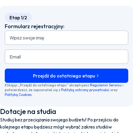
Etap 1/2
Formularz rejestracyjny:
Wpisz swoje imię
Email
Przejdź do ostatniego etapu
Klikając „Przejdź do ostatniego etapu” akceptujesz
Regulamin Serwisu
i
potwierdzasz, że zapoznałeś się z
Polityką ochrony prywatności
oraz
Polityką Cookies
.
Dotacje na studia
Studiuj bez przeciążania swojego budżetu! Po przejściu do
kolejnego etapu będziesz mógł wybrać zakres studiów