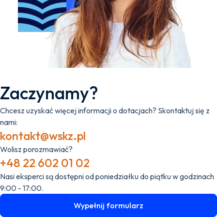
Zaczynamy?
Chcesz uzyskać więcej informacji o dotacjach? Skontaktuj się z
nami:
kontakt@wskz.pl
Wolisz porozmawiać?
+48 22 602 01 02
Nasi eksperci są dostępni od poniedziałku do piątku w godzinach
9:00 - 17:00.
Wypełnij formularz