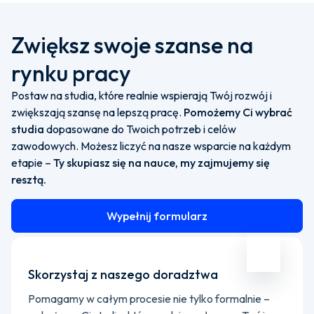
Zwiększ swoje szanse na
rynku pracy
Postaw na studia, które realnie wspierają Twój rozwój i
zwiększają szansę na lepszą pracę.
Pomożemy Ci wybrać
studia
dopasowane do Twoich potrzeb i celów
zawodowych. Możesz liczyć na nasze wsparcie na każdym
etapie –
Ty skupiasz się na nauce, my zajmujemy się
resztą.
Wypełnij formularz
Skorzystaj z naszego doradztwa
Pomagamy w całym procesie nie tylko formalnie –