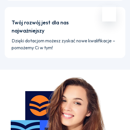
Twój rozwój jest dla nas
najważniejszy
Dzięki dotacjom możesz zyskać nowe kwalifikacje –
pomożemy Ci w tym!