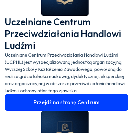
Uczelniane Centrum
Przeciwdziałania Handlowi
Ludźmi
Uczelniane Centrum Przeciwdziałania Handlowi Ludźmi
(UCPHL) jest wyspecjalizowaną jednostką organizacyjną
Wyższej Szkoły Kształcenia Zawodowego, powołaną do
realizacji działalności naukowej, dydaktycznej, eksperckiej
oraz organizacyjnej w obszarze przeciwdziałania handlowi
ludźmi i ochrony ofiar tego zjawiska.
Przejdź na stronę Centrum