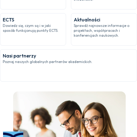
ECTS
Aktualności
Dowiedz się, czym są i w jaki
Sprawdź najnowsze informacje o
sposób funkcjonują punkty ECTS.
projektach, współpracach i
konferencjach naukowych.
Nasi partnerzy
Poznaj naszych globalnych partnerów akademickich.