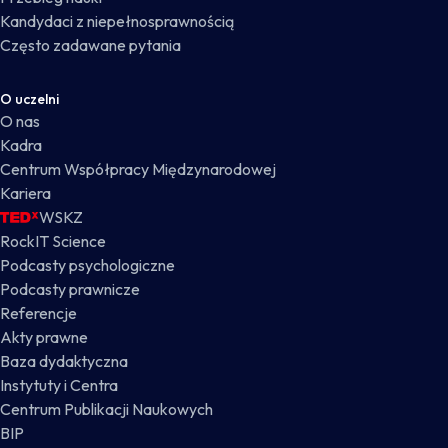
Kandydaci z niepełnosprawnością
Często zadawane pytania
O uczelni
O nas
Kadra
Centrum Współpracy Międzynarodowej
Kariera
WSKZ
RockIT Science
Podcasty psychologiczne
Podcasty prawnicze
Referencje
Akty prawne
Baza dydaktyczna
Instytuty i Centra
Centrum Publikacji Naukowych
BIP