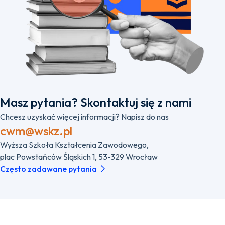
Masz pytania? Skontaktuj się z nami
Chcesz uzyskać więcej informacji? Napisz do nas
cwm@wskz.pl
Wyższa Szkoła Kształcenia Zawodowego,
plac Powstańców Śląskich 1, 53-329 Wrocław
Często zadawane pytania