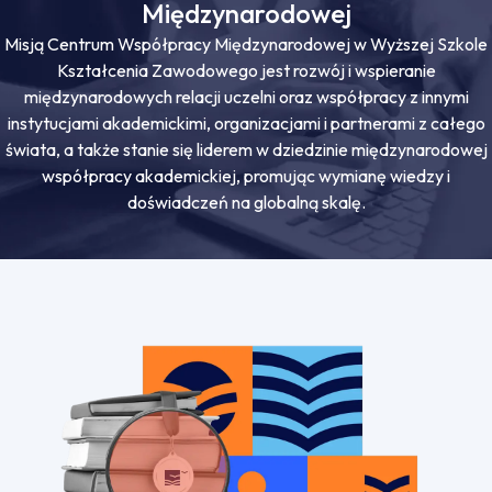
Międzynarodowej
Misją Centrum Współpracy Międzynarodowej w Wyższej Szkole
Kształcenia Zawodowego jest rozwój i wspieranie
międzynarodowych relacji uczelni oraz współpracy z innymi
instytucjami akademickimi, organizacjami i partnerami z całego
świata, a także stanie się liderem w dziedzinie międzynarodowej
współpracy akademickiej, promując wymianę wiedzy i
doświadczeń na globalną skalę.