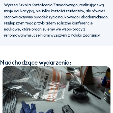
Wyższa Szkoła Kształcenia Zawodowego, realizując swą
misję edukacyjną, nie tylko kształci studentów, ale również
stanowi aktywny ośrodek życia naukowego i akademickiego.
Najlepszym tego przykładem są liczne konferencje
naukowe, które organizujemy we współpracy z
renomowanymi uczelniami wyższymi z Polski i zagranicy.
Nadchodzące wydarzenia: