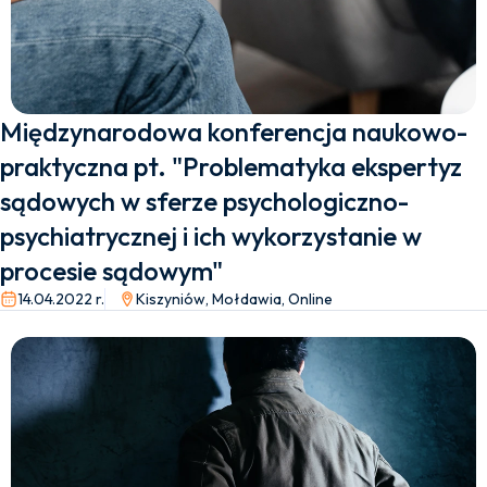
Międzynarodowa konferencja naukowo-
praktyczna pt. "Problematyka ekspertyz
sądowych w sferze psychologiczno-
psychiatrycznej i ich wykorzystanie w
procesie sądowym"
14.04.2022 r.
Kiszyniów, Mołdawia, Online