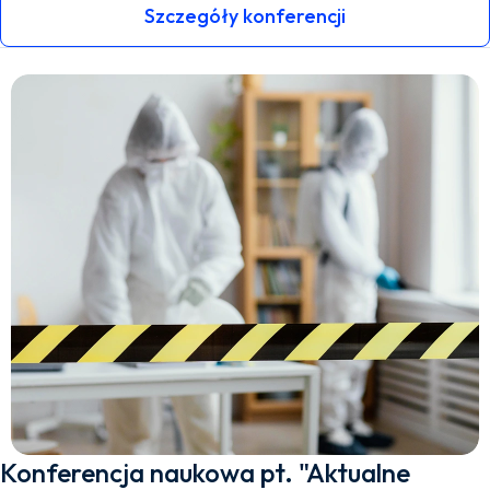
Szczegóły konferencji
Konferencja naukowa pt. "Aktualne