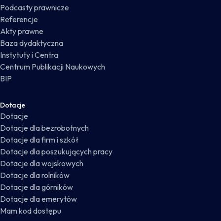
Podcasty prawnicze
Referencje
Akty prawne
Baza dydaktyczna
Instytuty i Centra
Centrum Publikacji Naukowych
BIP
Dotacje
Dotacje
Dotacje dla bezrobotnych
Dotacje dla firm i szkół
Dotacje dla poszukujących pracy
Dotacje dla wojskowych
Dotacje dla rolników
Dotacje dla górników
Dotacje dla emerytów
Mam kod dostępu