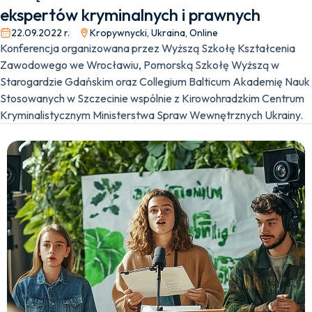
ekspertów kryminalnych i prawnych
22.09.2022 r.
Kropywnycki, Ukraina, Online
Konferencja organizowana przez Wyższą Szkołę Kształcenia
Zawodowego we Wrocławiu, Pomorską Szkołę Wyższą w
Starogardzie Gdańskim oraz Collegium Balticum Akademię Nauk
Stosowanych w Szczecinie wspólnie z Kirowohradzkim Centrum
Kryminalistycznym Ministerstwa Spraw Wewnętrznych Ukrainy.