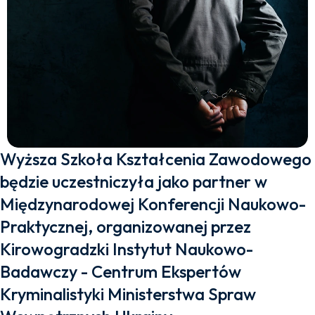
Wyższa Szkoła Kształcenia Zawodowego
będzie uczestniczyła jako partner w
Międzynarodowej Konferencji Naukowo-
Praktycznej, organizowanej przez
Kirowogradzki Instytut Naukowo-
Badawczy - Centrum Ekspertów
Kryminalistyki Ministerstwa Spraw