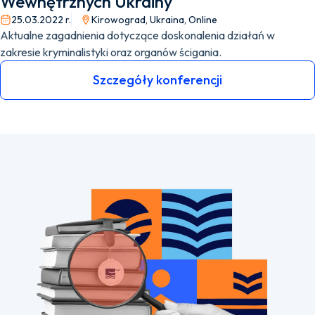
Wewnętrznych Ukrainy
25.03.2022 r.
Kirowograd, Ukraina, Online
Aktualne zagadnienia dotyczące doskonalenia działań w
zakresie kryminalistyki oraz organów ścigania.
Szczegóły konferencji