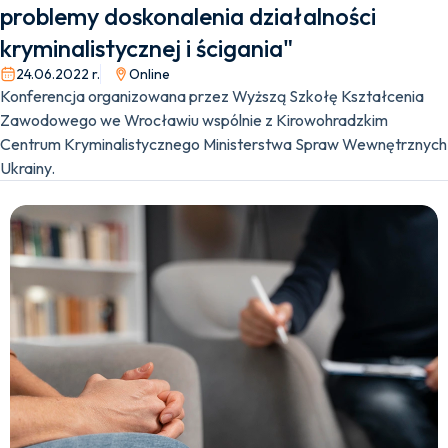
problemy doskonalenia działalności
kryminalistycznej i ścigania"
24.06.2022 r.
Online
Konferencja organizowana przez Wyższą Szkołę Kształcenia
Zawodowego we Wrocławiu wspólnie z Kirowohradzkim
Centrum Kryminalistycznego Ministerstwa Spraw Wewnętrznych
Ukrainy.