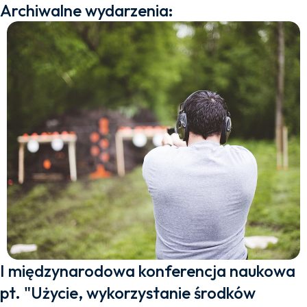
Archiwalne wydarzenia:
I międzynarodowa konferencja naukowa
pt. "Użycie, wykorzystanie środków