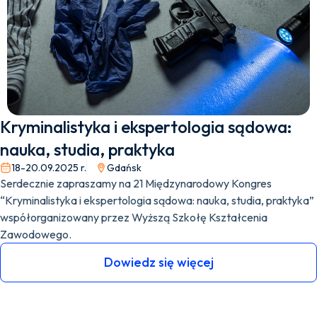
Kryminalistyka i ekspertologia sądowa:
nauka, studia, praktyka
18-20.09.2025 r.
Gdańsk
Serdecznie zapraszamy na 21 Międzynarodowy Kongres
“Kryminalistyka i ekspertologia sądowa: nauka, studia, praktyka”
współorganizowany przez Wyższą Szkołę Kształcenia
Zawodowego.
Dowiedz się więcej