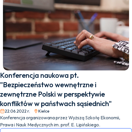
Konferencja naukowa pt.
"Bezpieczeństwo wewnętrzne i
zewnętrzne Polski w perspektywie
konfliktów w państwach sąsiednich"
22.06.2022 r.
Kielce
Konferencja organizowana przez Wyższą Szkołę Ekonomii,
Prawa i Nauk Medycznych im. prof. E. Lipińskiego.