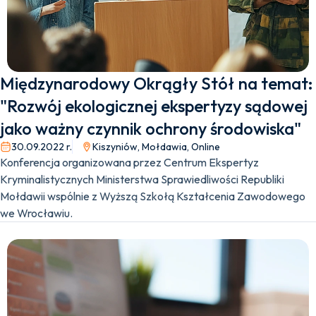
Międzynarodowy Okrągły Stół na temat:
"Rozwój ekologicznej ekspertyzy sądowej
jako ważny czynnik ochrony środowiska"
30.09.2022 r.
Kiszyniów, Mołdawia, Online
Konferencja organizowana przez Centrum Ekspertyz
Kryminalistycznych Ministerstwa Sprawiedliwości Republiki
Mołdawii wspólnie z Wyższą Szkołą Kształcenia Zawodowego
we Wrocławiu.