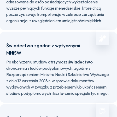
adresowane do osób posiadających wykształcenie
wyższe pełniących funkcje menedżerskie, które chcą
poszerzyć swoje kompetencje w zakresie zarządzania
organizacją, z uwzględnieniem umiejętności miękkich.
Świadectwo zgodne z wytycznymi
MNiSW
Po ukończeniu studiów otrzymasz
świadectwo
ukończenia studiów podyplomowych, zgodne z
Rozporządzeniem Ministra Nauki i Szkolnictwa Wyższego
z dnia 12 września 2018 r. w sprawie dokumentów
wydawanych w związku z przebiegiem lub ukończeniem
studiów podyplomowych i kształcenia specjalistycznego.