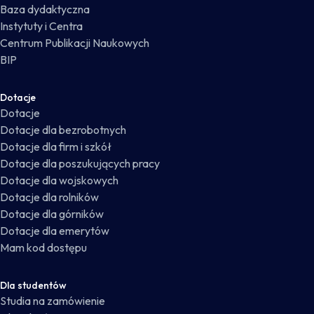
Baza dydaktyczna
Instytuty i Centra
Centrum Publikacji Naukowych
BIP
Dotacje
Dotacje
Dotacje dla bezrobotnych
Dotacje dla firm i szkół
Dotacje dla poszukujących pracy
Dotacje dla wojskowych
Dotacje dla rolników
Dotacje dla górników
Dotacje dla emerytów
Mam kod dostępu
Dla studentów
Studia na zamówienie