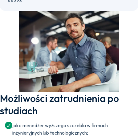
Możliwości zatrudnienia po
studiach
jako menedżer wyższego szczebla w firmach
inżynieryjnych lub technologicznych;