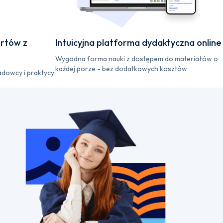
rtów z
Intuicyjna platforma dydaktyczna online
Wygodna forma nauki z dostępem do materiałów o
każdej porze - bez dodatkowych kosztów
adowcy i praktycy