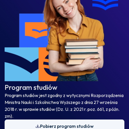
Program studiów
Program studiów jest zgodny z wytycznymi Rozporządzenia
Ministra Nauki i Szkolnictwa Wyższego z dnia 27 września
2018 r. w sprawie studiów (Dz. U. z 2021 r. poz. 661, z późn.
zm).
Pobierz program studiów