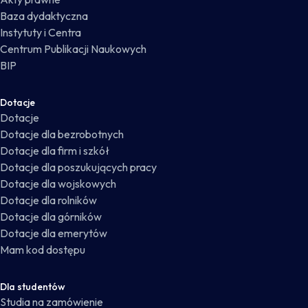
Baza dydaktyczna
Instytuty i Centra
Centrum Publikacji Naukowych
BIP
Dotacje
Dotacje
Dotacje dla bezrobotnych
Dotacje dla firm i szkół
Dotacje dla poszukujących pracy
Dotacje dla wojskowych
Dotacje dla rolników
Dotacje dla górników
Dotacje dla emerytów
Mam kod dostępu
Dla studentów
Studia na zamówienie