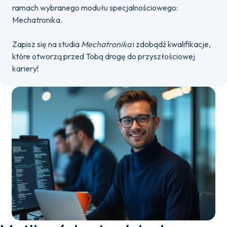
ramach wybranego modułu specjalnościowego:
Mechatronika.
Zapisz się na studia
Mechatronika
i zdobądź kwalifikacje,
które otworzą przed Tobą drogę do przyszłościowej
kariery!