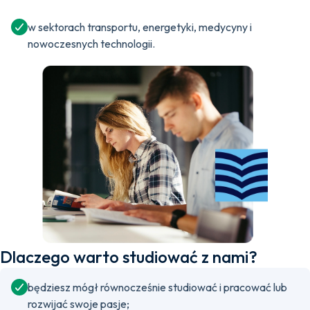
w sektorach transportu, energetyki, medycyny i
nowoczesnych technologii.
Dlaczego warto studiować z nami?
będziesz mógł równocześnie studiować i pracować lub
rozwijać swoje pasje;