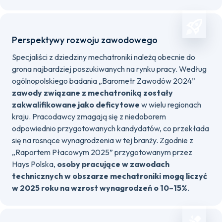
Perspektywy rozwoju zawodowego
Specjaliści z dziedziny mechatroniki należą obecnie do
grona najbardziej poszukiwanych na rynku pracy. Według
ogólnopolskiego badania „Barometr Zawodów 2024”
zawody związane z mechatroniką zostały
zakwalifikowane jako deficytowe
w wielu regionach
kraju. Pracodawcy zmagają się z niedoborem
odpowiednio przygotowanych kandydatów, co przekłada
się na rosnące wynagrodzenia w tej branży. Zgodnie z
„Raportem Płacowym 2025” przygotowanym przez
Hays Polska,
osoby pracujące w zawodach
technicznych w obszarze mechatroniki mogą liczyć
w 2025 roku na wzrost wynagrodzeń o 10–15%
.