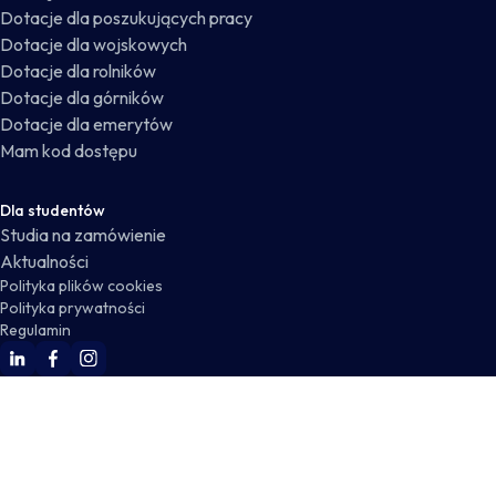
Dotacje dla poszukujących pracy
Dotacje dla wojskowych
Dotacje dla rolników
Dotacje dla górników
Dotacje dla emerytów
Mam kod dostępu
Dla studentów
Studia na zamówienie
Aktualności
Polityka plików cookies
Polityka prywatności
Regulamin
WSKZ Linkedin
WSKZ Facebook
WSKZ Instagram