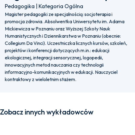
Pedagogika | Kategoria Ogólna
Magister pedagogiki ze specjalnością: socjoterapia i
promocja zdrowia. Absolwentka Uniwersytetu im. Adama
Mickiewicza w Poznaniu oraz Wyższej Szkoły Nauk
Humanistycznych i Dziennikarstwa w Poznaniu (obecnie:
Collegium Da Vinci). Uczestniczka licznych kursów, szkoleń,
projektów i konferencji dotyczących m.in.: edukacji
ekologicznej, integracji sensorycznej, logopedii,
innowacyjnych metod nauczania czy technologii
informacyjno-komunikacyjnych w edukacji. Nauczyciel
kontraktowy z wieloletnim stażem.
Zobacz innych wykładowców