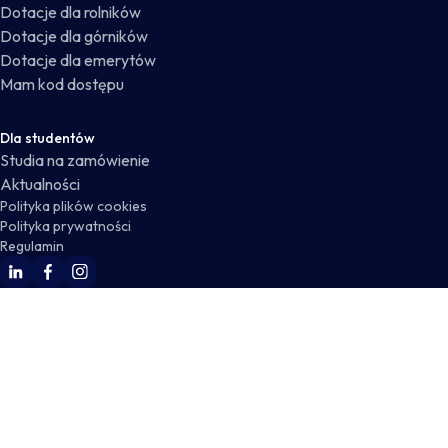
Dotacje dla rolników
Dotacje dla górników
Dotacje dla emerytów
Mam kod dostępu
Dla studentów
Studia na zamówienie
Aktualności
Polityka plików cookies
Polityka prywatności
Regulamin
WSKZ Linkedin
WSKZ Facebook
WSKZ Instagram