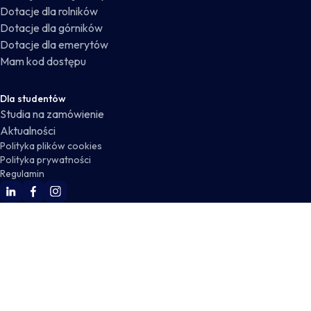
Dotacje dla rolników
Dotacje dla górników
Dotacje dla emerytów
Mam kod dostępu
Dla studentów
Studia na zamówienie
Aktualności
Polityka plików cookies
Polityka prywatności
Regulamin
WSKZ Linkedin
WSKZ Facebook
WSKZ Instagram