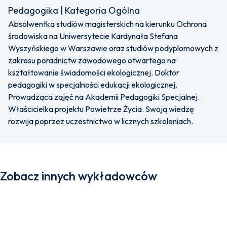
Pedagogika | Kategoria Ogólna
Absolwentka studiów magisterskich na kierunku Ochrona
środowiska na Uniwersytecie Kardynała Stefana
Wyszyńskiego w Warszawie oraz studiów podyplomowych z
zakresu poradnictw zawodowego otwartego na
kształtowanie świadomości ekologicznej. Doktor
pedagogiki w specjalności edukacji ekologicznej.
Prowadząca zajęć na Akademii Pedagogiki Specjalnej.
Właścicielka projektu Powietrze Życia. Swoją wiedzę
rozwija poprzez uczestnictwo w licznych szkoleniach.
Zobacz innych wykładowców