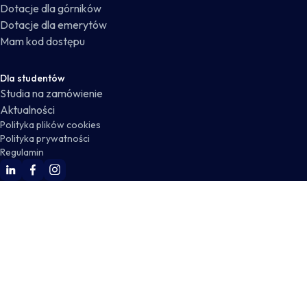
Dotacje dla górników
Dotacje dla emerytów
Mam kod dostępu
Dla studentów
Studia na zamówienie
Aktualności
Polityka plików cookies
Polityka prywatności
Regulamin
WSKZ Linkedin
WSKZ Facebook
WSKZ Instagram