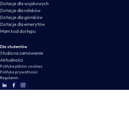
Dotacje dla wojskowych
Dotacje dla rolników
Dotacje dla górników
Dotacje dla emerytów
Mam kod dostępu
Dla studentów
Studia na zamówienie
Aktualności
Polityka plików cookies
Polityka prywatności
Regulamin
WSKZ Linkedin
WSKZ Facebook
WSKZ Instagram