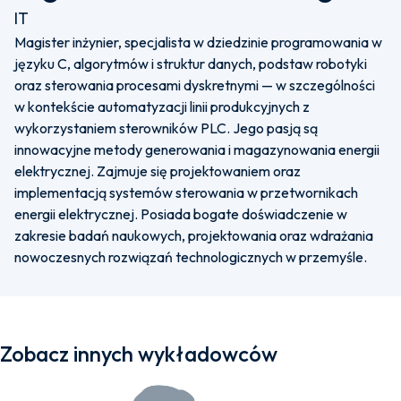
IT
Magister inżynier, specjalista w dziedzinie programowania w
języku C, algorytmów i struktur danych, podstaw robotyki
oraz sterowania procesami dyskretnymi — w szczególności
w kontekście automatyzacji linii produkcyjnych z
wykorzystaniem sterowników PLC. Jego pasją są
innowacyjne metody generowania i magazynowania energii
elektrycznej. Zajmuje się projektowaniem oraz
implementacją systemów sterowania w przetwornikach
energii elektrycznej. Posiada bogate doświadczenie w
zakresie badań naukowych, projektowania oraz wdrażania
nowoczesnych rozwiązań technologicznych w przemyśle.
Zobacz innych wykładowców