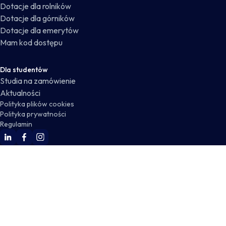
Dotacje dla rolników
Dotacje dla górników
Dotacje dla emerytów
Mam kod dostępu
Dla studentów
Studia na zamówienie
Aktualności
Polityka plików cookies
Polityka prywatności
Regulamin
WSKZ Linkedin
WSKZ Facebook
WSKZ Instagram