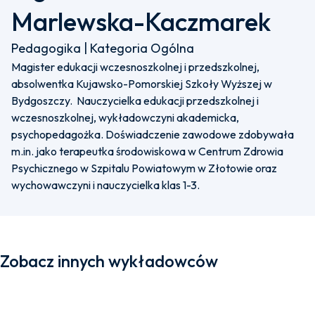
Marlewska-Kaczmarek
Pedagogika | Kategoria Ogólna
Magister edukacji wczesnoszkolnej i przedszkolnej,
absolwentka Kujawsko-Pomorskiej Szkoły Wyższej w
Bydgoszczy. Nauczycielka edukacji przedszkolnej i
wczesnoszkolnej, wykładowczyni akademicka,
psychopedagożka. Doświadczenie zawodowe zdobywała
m.in. jako terapeutka środowiskowa w Centrum Zdrowia
Psychicznego w Szpitalu Powiatowym w Złotowie oraz
wychowawczyni i nauczycielka klas 1-3.
Zobacz innych wykładowców