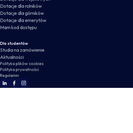
Dotacje dla rolników
Dotacje dla górników
Dotacje dla emerytów
Mam kod dostępu
Dla studentów
Studia na zamówienie
Aktualności
Polityka plików cookies
Polityka prywatności
Regulamin
WSKZ Linkedin
WSKZ Facebook
WSKZ Instagram