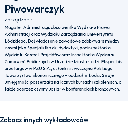
Piwowarczyk
Zarządzanie
Magister Administracji, absolwentka Wydziału Prawa i
Administracji oraz Wydziału Zarządzania Uniwersytetu
Łódzkiego. Doświadczenie zawodowe zdobywała między
innymi jako Specjalistka ds. dydaktyki, podinspektorka
Wydziału Kontroli Projektów oraz Inspektorka Wydziału
Zamówień Publicznych w Urzędzie Miasta Łodzi. Ekspert ds.
przetargów w PZU S.A., członkini zwyczajna Polskiego
Towarzystwa Ekonomicznego – oddział w Łodzi. Swoje
umiejętności poszerzała na licznych kursach i szkoleniach, a
także poprzez czynny udział w konferencjach branżowych.
Zobacz innych wykładowców