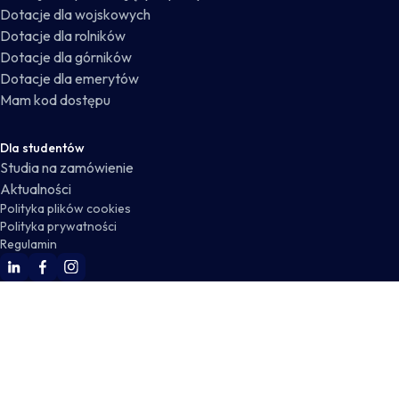
Dotacje dla wojskowych
Dotacje dla rolników
Dotacje dla górników
Dotacje dla emerytów
Mam kod dostępu
Dla studentów
Studia na zamówienie
Aktualności
Polityka plików cookies
Polityka prywatności
Regulamin
WSKZ Linkedin
WSKZ Facebook
WSKZ Instagram