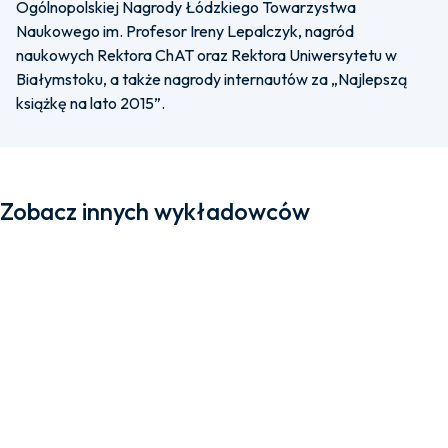
Ogólnopolskiej Nagrody Łódzkiego Towarzystwa
Naukowego im. Profesor Ireny Lepalczyk, nagród
naukowych Rektora ChAT oraz Rektora Uniwersytetu w
Białymstoku, a także nagrody internautów za „Najlepszą
książkę na lato 2015”.
Zobacz innych wykładowców