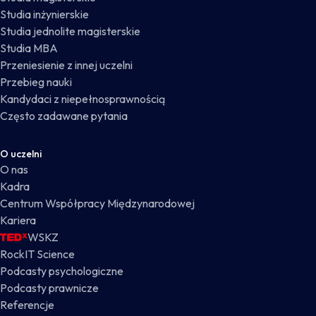
Studia inżynierskie
Studia jednolite magisterskie
Studia MBA
Przeniesienie z innej uczelni
Przebieg nauki
Kandydaci z niepełnosprawnością
Często zadawane pytania
O uczelni
O nas
Kadra
Centrum Współpracy Międzynarodowej
Kariera
WSKZ
RockIT Science
Podcasty psychologiczne
Podcasty prawnicze
Referencje