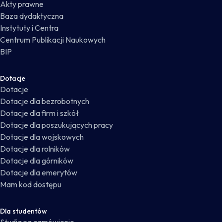
Akty prawne
Baza dydaktyczna
Instytuty i Centra
Centrum Publikacji Naukowych
BIP
Dotacje
Dotacje
Dotacje dla bezrobotnych
Dotacje dla firm i szkół
Dotacje dla poszukujących pracy
Dotacje dla wojskowych
Dotacje dla rolników
Dotacje dla górników
Dotacje dla emerytów
Mam kod dostępu
Dla studentów