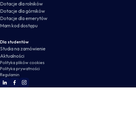
Dotacje dla rolników
Dotacje dla górników
Dotacje dla emerytów
Mam kod dostępu
Dla studentów
Studia na zamówienie
Aktualności
Polityka plików cookies
Polityka prywatności
Regulamin
WSKZ Linkedin
WSKZ Facebook
WSKZ Instagram