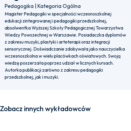
Pedagogika | Kategoria Ogólna
Magister Pedagogiki w specjalności wczesnoszkolnej
edukacji zintegrowanej i pedagogiki przedszkolnej,
absolwentka Wyższej Szkoły Pedagogicznej Towarzystwa
Wiedzy Powszechnej w Warszawie. Posiadaczka dyplomów
z zakresu muzyki, plastyki i arteterapii oraz integracji
sensorycznej. Doświadczanie zdobywała jako nauczycielka
wczesnoszkolna w wielu placówkach oświatowych. Swoją
wiedzę poszerzała poprzez udział w licznych kursach.
Autorka publikacji zarówno z zakresu pedagogiki
przedszkolnej, jak i muzyki.
Zobacz innych wykładowców