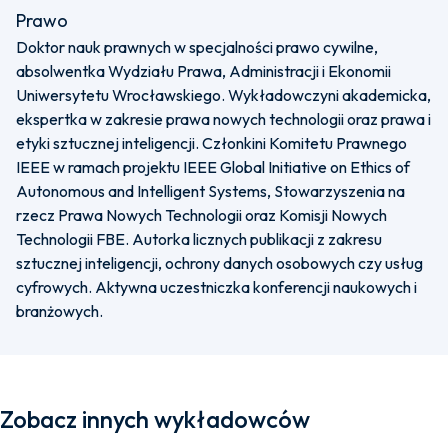
Prawo
Doktor nauk prawnych w specjalności prawo cywilne,
absolwentka Wydziału Prawa, Administracji i Ekonomii
Uniwersytetu Wrocławskiego. Wykładowczyni akademicka,
ekspertka w zakresie prawa nowych technologii oraz prawa i
etyki sztucznej inteligencji. Członkini Komitetu Prawnego
IEEE w ramach projektu IEEE Global Initiative on Ethics of
Autonomous and Intelligent Systems, Stowarzyszenia na
rzecz Prawa Nowych Technologii oraz Komisji Nowych
Technologii FBE. Autorka licznych publikacji z zakresu
sztucznej inteligencji, ochrony danych osobowych czy usług
cyfrowych. Aktywna uczestniczka konferencji naukowych i
branżowych.
Zobacz innych wykładowców