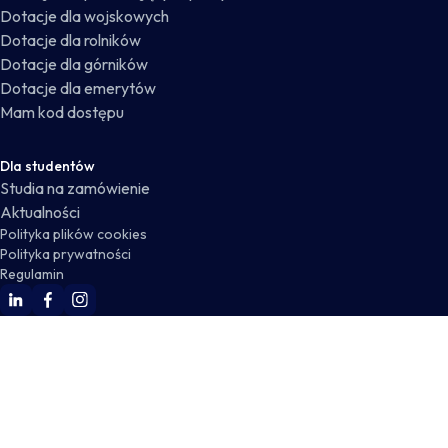
Dotacje dla wojskowych
Dotacje dla rolników
Dotacje dla górników
Dotacje dla emerytów
Mam kod dostępu
Dla studentów
Studia na zamówienie
Aktualności
Polityka plików cookies
Polityka prywatności
Regulamin
WSKZ Linkedin
WSKZ Facebook
WSKZ Instagram