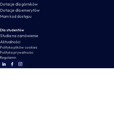
Dotacje dla górników
Dotacje dla emerytów
Mam kod dostępu
Dla studentów
Studia na zamówienie
Aktualności
Polityka plików cookies
Polityka prywatności
Regulamin
WSKZ Linkedin
WSKZ Facebook
WSKZ Instagram