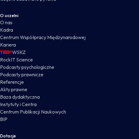
O uczelni
O nas
Kadra
Centrum Współpracy Międzynarodowej
Kariera
WSKZ
RockIT Science
Podcasty psychologiczne
Podcasty prawnicze
Referencje
Akty prawne
Baza dydaktyczna
Instytuty i Centra
Centrum Publikacji Naukowych
BIP
Dotacje