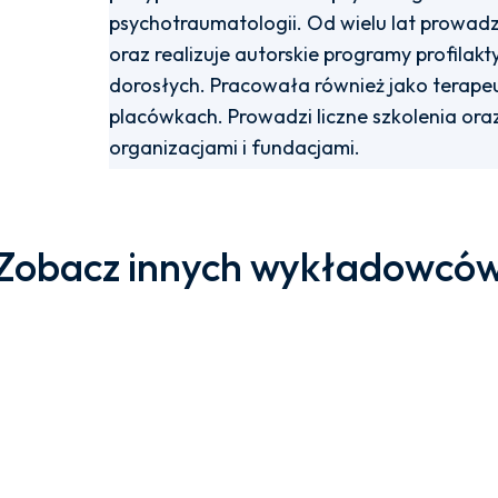
psychotraumatologii. Od wielu lat prowad
oraz realizuje autorskie programy profilakt
dorosłych. Pracowała również jako terap
placówkach. Prowadzi liczne szkolenia ora
organizacjami i fundacjami.
Zobacz innych wykładowcó