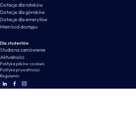
Dotacje dla rolników
Dotacje dla górników
Dotacje dla emerytów
Mam kod dostępu
Dla studentów
Studia na zamówienie
Aktualności
Polityka plików cookies
Polityka prywatności
Regulamin
WSKZ Linkedin
WSKZ Facebook
WSKZ Instagram