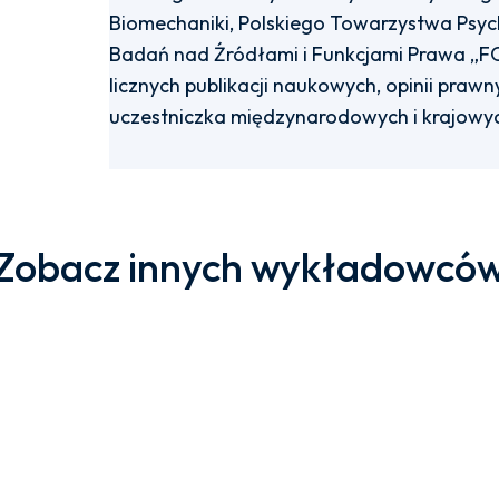
Biomechaniki, Polskiego Towarzystwa Psyc
Badań nad Źródłami i Funkcjami Prawa „
licznych publikacji naukowych, opinii prawn
uczestniczka międzynarodowych i krajowy
Zobacz innych wykładowcó