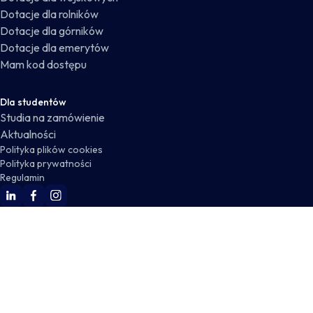
Dotacje dla rolników
Dotacje dla górników
Dotacje dla emerytów
Mam kod dostępu
Dla studentów
Studia na zamówienie
Aktualności
Polityka plików cookies
Polityka prywatności
Regulamin
WSKZ Linkedin
WSKZ Facebook
WSKZ Instagram