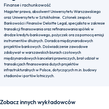
Finanse i rachunkowość
Magister prawa, absolwent Uniwersytetu Warszawskiego
oraz Uniwersytetu w Sztokholmie. Członek zespołu
Bankowości i Finansów Deloitte Legal, specjalista w zakresie
transakcji finansowania oraz refinansowania spółek w
drodze kredytu bankowego, pożyczek ora za pomocą emisji
instrumentów dłużnych. Doradca międzynarodowych
projektów bankowych. Doświadczenie zawodowe
zdobywał w warszawskich biurach czołowych
międzynarodowych kancelarii prawniczych, brał udział w
transakcjach finansowania dużych projektów
infrastrukturalnych w Polsce, dotyczących m.in. budowy
stadionów i portów lotniczych.
Zobacz innych wykładowców