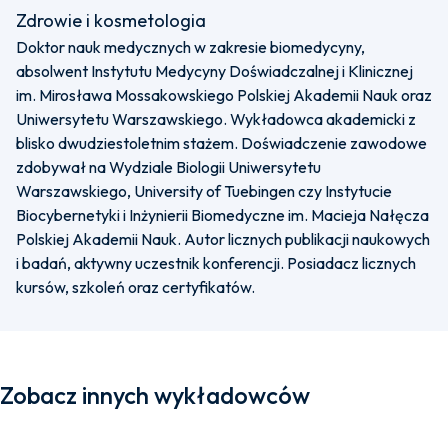
Zdrowie i kosmetologia
Doktor nauk medycznych w zakresie biomedycyny,
absolwent Instytutu Medycyny Doświadczalnej i Klinicznej
im. Mirosława Mossakowskiego Polskiej Akademii Nauk oraz
Uniwersytetu Warszawskiego. Wykładowca akademicki z
blisko dwudziestoletnim stażem. Doświadczenie zawodowe
zdobywał na Wydziale Biologii Uniwersytetu
Warszawskiego, University of Tuebingen czy Instytucie
Biocybernetyki i Inżynierii Biomedyczne im. Macieja Nałęcza
Polskiej Akademii Nauk. Autor licznych publikacji naukowych
i badań, aktywny uczestnik konferencji. Posiadacz licznych
kursów, szkoleń oraz certyfikatów.
Zobacz innych wykładowców