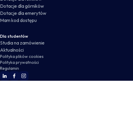
Dotacje dla górników
Dotacje dla emerytów
Mam kod dostępu
Dla studentów
Studia na zamówienie
Aktualności
Polityka plików cookies
Polityka prywatności
Regulamin
WSKZ Linkedin
WSKZ Facebook
WSKZ Instagram