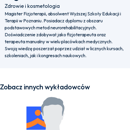
Zdrowie i kosmetologia
Magister Fizjoterapii, absolwent Wyższej Szkoły Edukacji i
Terapii w Poznaniu. Posiadacz dyplomu z obszaru
podstawowych metod neurorehabilitacyjnych.
Doświadczenie zdobywał jako fizjoterapeuta oraz
terapeuta manualny w wielu placówkach medycznych.
Swoją wiedzę poszerzał poprzez udział w licznych kursach,
szkoleniach, jak i kongresach naukowych.
Zobacz innych wykładowców