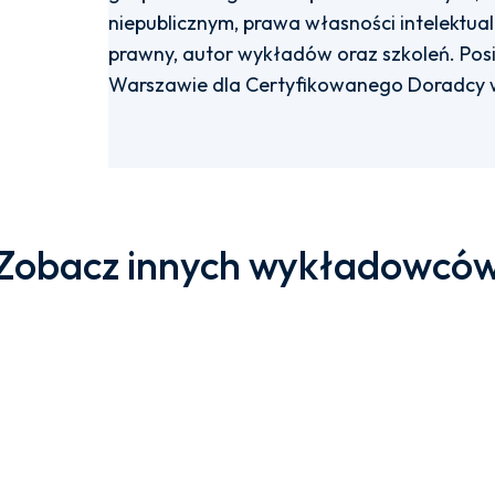
niepublicznym, prawa własności intelektua
prawny, autor wykładów oraz szkoleń. Pos
Warszawie dla Certyfikowanego Doradcy 
Zobacz innych wykładowcó