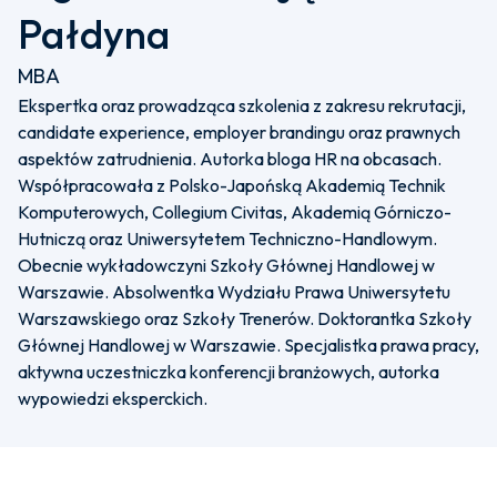
Pałdyna
MBA
Ekspertka oraz prowadząca szkolenia z zakresu rekrutacji,
candidate experience, employer brandingu oraz prawnych
aspektów zatrudnienia. Autorka bloga HR na obcasach.
Współpracowała z Polsko-Japońską Akademią Technik
Komputerowych, Collegium Civitas, Akademią Górniczo-
Hutniczą oraz Uniwersytetem Techniczno-Handlowym.
Obecnie wykładowczyni Szkoły Głównej Handlowej w
Warszawie. Absolwentka Wydziału Prawa Uniwersytetu
Warszawskiego oraz Szkoły Trenerów. Doktorantka Szkoły
Głównej Handlowej w Warszawie. Specjalistka prawa pracy,
aktywna uczestniczka konferencji branżowych, autorka
wypowiedzi eksperckich.