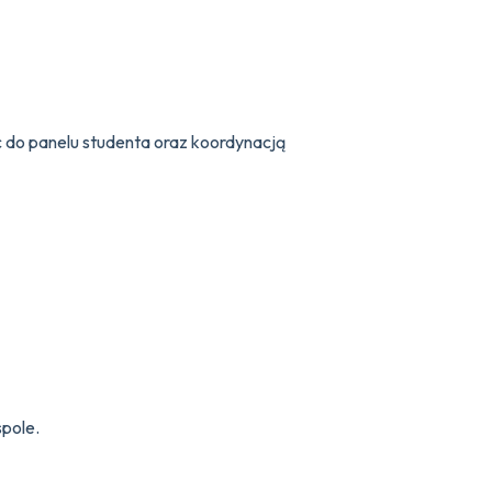
 do panelu studenta oraz koordynacją
pole.