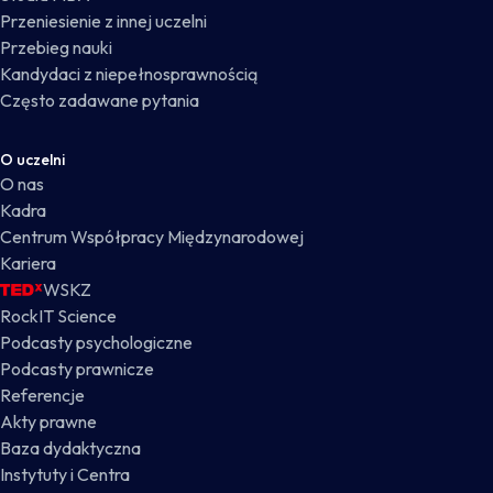
Przeniesienie z innej uczelni
Przebieg nauki
Kandydaci z niepełnosprawnością
Często zadawane pytania
O uczelni
O nas
Kadra
Centrum Współpracy Międzynarodowej
Kariera
WSKZ
RockIT Science
Podcasty psychologiczne
Podcasty prawnicze
Referencje
Akty prawne
Baza dydaktyczna
Instytuty i Centra