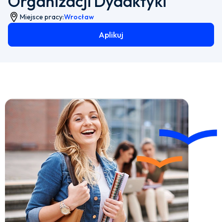
Organizacji Dydaktyki
Miejsce pracy:
Wrocław
Aplikuj