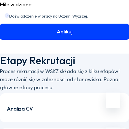
Mile widziane
Doświadczenie w pracy na Uczelni Wyższej.
Aplikuj
Etapy Rekrutacji
Proces rekrutacji w WSKZ składa się z kilku etapów i
może różnić się w zależności od stanowiska. Poznaj
główne etapy procesu:
Analiza CV