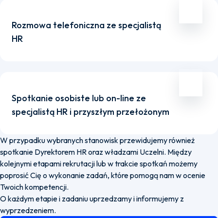
Rozmowa telefoniczna ze specjalistą
HR
Spotkanie osobiste lub on-line ze
specjalistą HR i przyszłym przełożonym
W przypadku wybranych stanowisk przewidujemy również
spotkanie Dyrektorem HR oraz władzami Uczelni. Między
kolejnymi etapami rekrutacji lub w trakcie spotkań możemy
poprosić Cię o wykonanie zadań, które pomogą nam w ocenie
Twoich kompetencji.
O każdym etapie i zadaniu uprzedzamy i informujemy z
wyprzedzeniem.