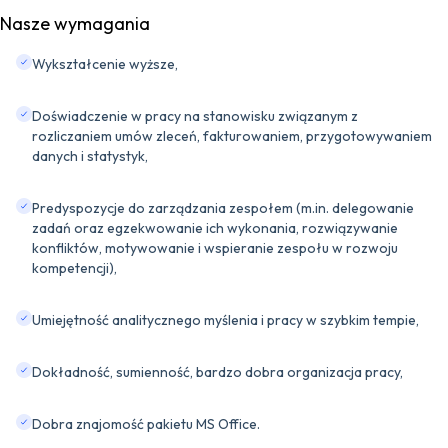
Nasze wymagania
Wykształcenie wyższe,
Doświadczenie w pracy na stanowisku związanym z
rozliczaniem umów zleceń, fakturowaniem, przygotowywaniem
danych i statystyk,
Predyspozycje do zarządzania zespołem (m.in. delegowanie
zadań oraz egzekwowanie ich wykonania, rozwiązywanie
konfliktów, motywowanie i wspieranie zespołu w rozwoju
kompetencji),
Umiejętność analitycznego myślenia i pracy w szybkim tempie,
Dokładność, sumienność, bardzo dobra organizacja pracy,
Dobra znajomość pakietu MS Office.