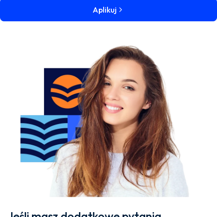
Aplikuj
Jeśli masz dodatkowe pytania