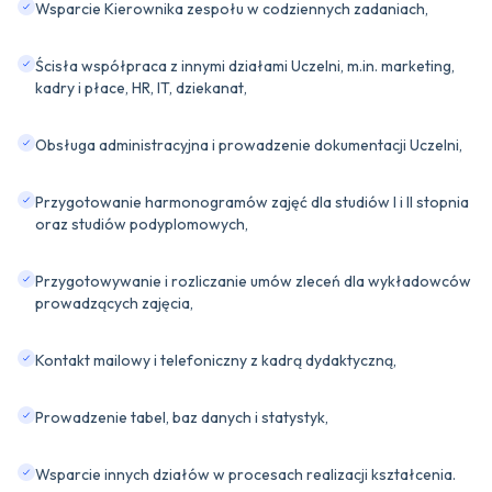
Wsparcie Kierownika zespołu w codziennych zadaniach,
Ścisła współpraca z innymi działami Uczelni, m.in. marketing,
kadry i płace, HR, IT, dziekanat,
Obsługa administracyjna i prowadzenie dokumentacji Uczelni,
Przygotowanie harmonogramów zajęć dla studiów I i II stopnia
oraz studiów podyplomowych,
Przygotowywanie i rozliczanie umów zleceń dla wykładowców
prowadzących zajęcia,
Kontakt mailowy i telefoniczny z kadrą dydaktyczną,
Prowadzenie tabel, baz danych i statystyk,
Wsparcie innych działów w procesach realizacji kształcenia.