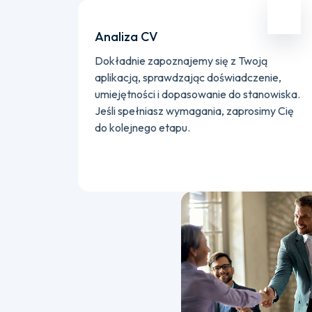
Analiza CV
Dokładnie zapoznajemy się z Twoją
aplikacją, sprawdzając doświadczenie,
umiejętności i dopasowanie do stanowiska.
Jeśli spełniasz wymagania, zaprosimy Cię
do kolejnego etapu.