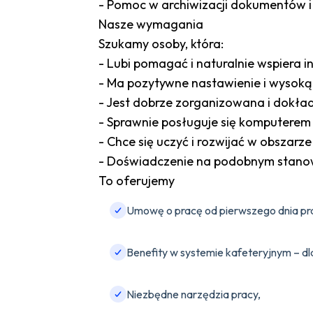
- Pomoc w archiwizacji dokumentów 
Nasze wymagania
Szukamy osoby, która:
- Lubi pomagać i naturalnie wspiera i
- Ma pozytywne nastawienie i wysoką 
- Jest dobrze zorganizowana i dokła
- Sprawnie posługuje się komputerem 
- Chce się uczyć i rozwijać w obszarze
- Doświadczenie na podobnym stanowi
To oferujemy
Umowę o pracę od pierwszego dnia pr
Benefity w systemie kafeteryjnym – dla
Niezbędne narzędzia pracy,