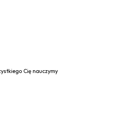
zystkiego Cię nauczymy