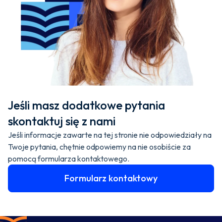
Jeśli masz dodatkowe pytania
skontaktuj się z nami
Jeśli informacje zawarte na tej stronie nie odpowiedziały na
Twoje pytania, chętnie odpowiemy na nie osobiście za
pomocą formularza kontaktowego.
Formularz kontaktowy