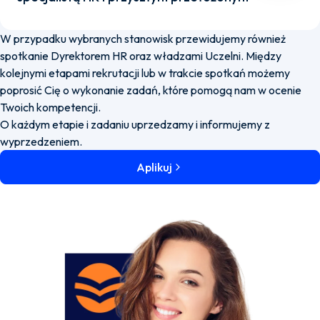
W przypadku wybranych stanowisk przewidujemy również
spotkanie Dyrektorem HR oraz władzami Uczelni. Między
kolejnymi etapami rekrutacji lub w trakcie spotkań możemy
poprosić Cię o wykonanie zadań, które pomogą nam w ocenie
Twoich kompetencji.
O każdym etapie i zadaniu uprzedzamy i informujemy z
wyprzedzeniem.
Aplikuj