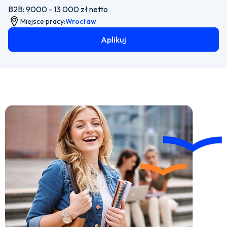
B2B: ​9000 - 13 000 zł netto​
Miejsce pracy:
Wrocław
Aplikuj