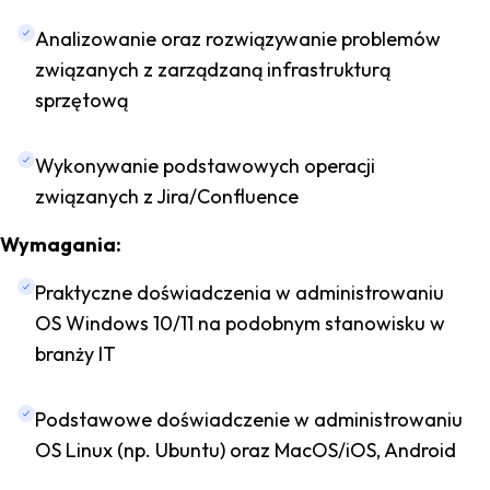
Analizowanie oraz rozwiązywanie problemów
związanych z zarządzaną infrastrukturą
sprzętową
Wykonywanie podstawowych operacji
związanych z Jira/Confluence
Wymagania:
Praktyczne doświadczenia w administrowaniu
OS Windows 10/11 na podobnym stanowisku w
branży IT
Podstawowe doświadczenie w administrowaniu
OS Linux (np. Ubuntu) oraz MacOS/iOS, Android