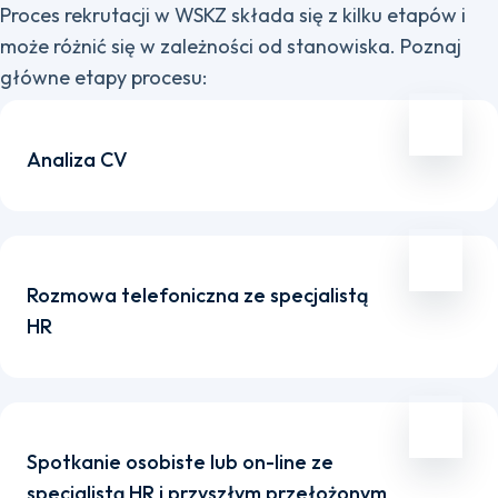
Proces rekrutacji w WSKZ składa się z kilku etapów i
może różnić się w zależności od stanowiska. Poznaj
główne etapy procesu:
Analiza CV
Rozmowa telefoniczna ze specjalistą
HR
Spotkanie osobiste lub on-line ze
specjalistą HR i przyszłym przełożonym