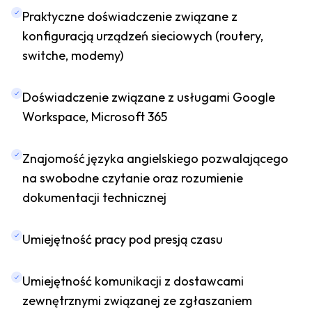
Praktyczne doświadczenie związane z
konfiguracją urządzeń sieciowych (routery,
switche, modemy)
Doświadczenie związane z usługami Google
Workspace, Microsoft 365
Znajomość języka angielskiego pozwalającego
na swobodne czytanie oraz rozumienie
dokumentacji technicznej
Umiejętność pracy pod presją czasu
Umiejętność komunikacji z dostawcami
zewnętrznymi związanej ze zgłaszaniem