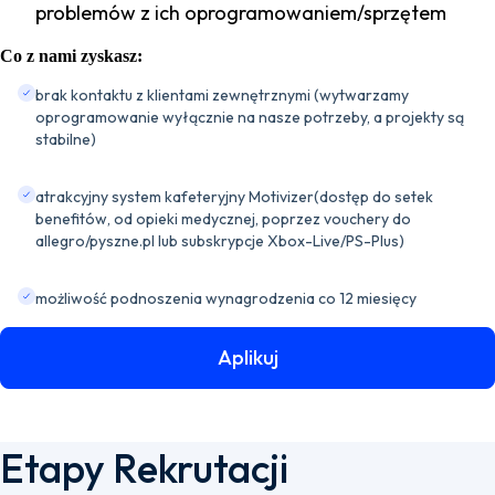
problemów z ich oprogramowaniem/sprzętem
Co z nami zyskasz:
brak kontaktu z klientami zewnętrznymi (wytwarzamy
oprogramowanie wyłącznie na nasze potrzeby, a projekty są
stabilne)
atrakcyjny system kafeteryjny Motivizer(dostęp do setek
benefitów, od opieki medycznej, poprzez vouchery do
allegro/pyszne.pl lub subskrypcje Xbox-Live/PS-Plus)
możliwość podnoszenia wynagrodzenia co 12 miesięcy
Aplikuj
Etapy Rekrutacji