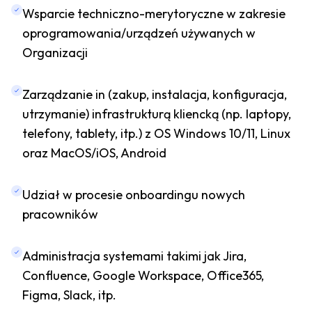
Wsparcie techniczno-merytoryczne w zakresie
oprogramowania/urządzeń używanych w
Organizacji
Zarządzanie in (zakup, instalacja, konfiguracja,
utrzymanie) infrastrukturą kliencką (np. laptopy,
telefony, tablety, itp.) z OS Windows 10/11, Linux
oraz MacOS/iOS, Android
Udział w procesie onboardingu nowych
pracowników
Administracja systemami takimi jak Jira,
Confluence, Google Workspace, Office365,
Figma, Slack, itp.