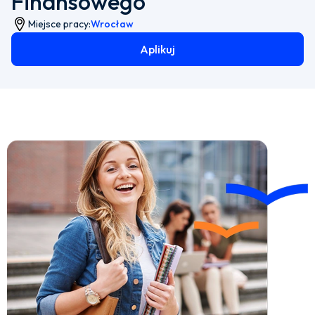
Finansowego
Miejsce pracy:
Wrocław
Aplikuj