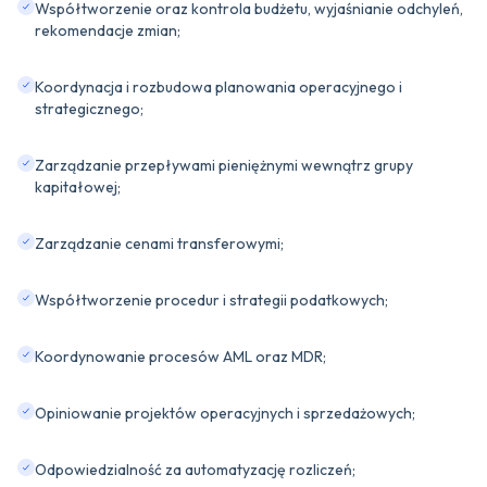
Współtworzenie oraz kontrola budżetu, wyjaśnianie odchyleń,
rekomendacje zmian;
Koordynacja i rozbudowa planowania operacyjnego i
strategicznego;
Zarządzanie przepływami pieniężnymi wewnątrz grupy
kapitałowej;
Zarządzanie cenami transferowymi;
Współtworzenie procedur i strategii podatkowych;
Koordynowanie procesów AML oraz MDR;
Opiniowanie projektów operacyjnych i sprzedażowych;
Odpowiedzialność za automatyzację rozliczeń;