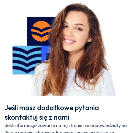
Jeśli masz dodatkowe pytania
skontaktuj się z nami
Jeśli informacje zawarte na tej stronie nie odpowiedziały na
Twoje pytania, chętnie odpowiemy na nie osobiście za