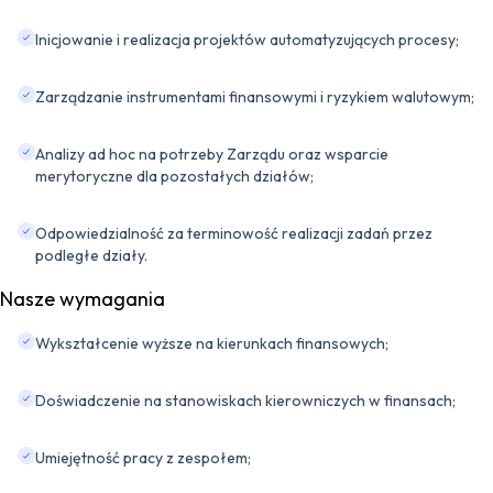
Inicjowanie i realizacja projektów automatyzujących procesy;
Zarządzanie instrumentami finansowymi i ryzykiem walutowym;
Analizy ad hoc na potrzeby Zarządu oraz wsparcie
merytoryczne dla pozostałych działów;
Odpowiedzialność za terminowość realizacji zadań przez
podległe działy.
Nasze wymagania
Wykształcenie wyższe na kierunkach finansowych;
Doświadczenie na stanowiskach kierowniczych w finansach;
Umiejętność pracy z zespołem;