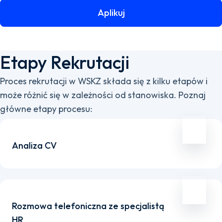
Aplikuj
Etapy Rekrutacji
Proces rekrutacji w WSKZ składa się z kilku etapów i
może różnić się w zależności od stanowiska. Poznaj
główne etapy procesu:
Analiza CV
Rozmowa telefoniczna ze specjalistą
HR