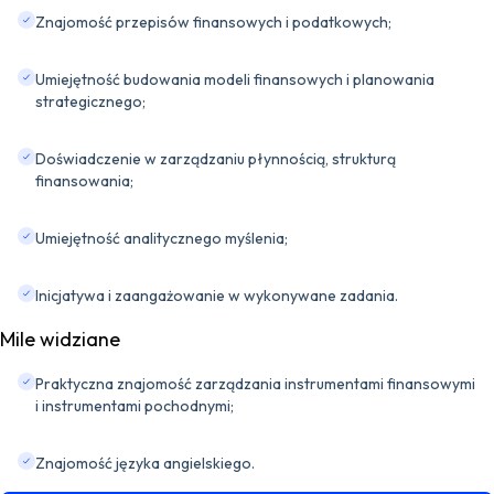
Znajomość przepisów finansowych i podatkowych;
Umiejętność budowania modeli finansowych i planowania
strategicznego;
Doświadczenie w zarządzaniu płynnością, strukturą
finansowania;
Umiejętność analitycznego myślenia;
Inicjatywa i zaangażowanie w wykonywane zadania.
Mile widziane
Praktyczna znajomość zarządzania instrumentami finansowymi
i instrumentami pochodnymi;
Znajomość języka angielskiego.