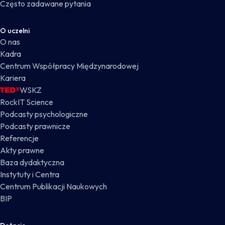
Często zadawane pytania
O uczelni
O nas
Kadra
Centrum Współpracy Międzynarodowej
Kariera
WSKZ
RockIT Science
Podcasty psychologiczne
Podcasty prawnicze
Referencje
Akty prawne
Baza dydaktyczna
Instytuty i Centra
Centrum Publikacji Naukowych
BIP