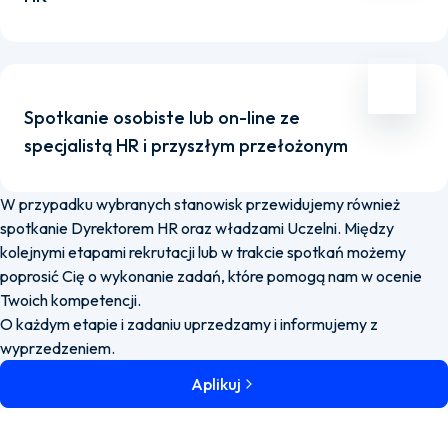
Spotkanie osobiste lub on-line ze
specjalistą HR i przyszłym przełożonym
W przypadku wybranych stanowisk przewidujemy również
spotkanie Dyrektorem HR oraz władzami Uczelni. Między
kolejnymi etapami rekrutacji lub w trakcie spotkań możemy
poprosić Cię o wykonanie zadań, które pomogą nam w ocenie
Twoich kompetencji.
O każdym etapie i zadaniu uprzedzamy i informujemy z
wyprzedzeniem.
Aplikuj