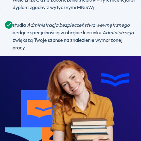
dyplom zgodny z wytycznymi MNiSW;
studia
Administracja bezpieczeństwa wewnętrznego
będące specjalnością w obrębie kierunku
Administracja
zwiększą Twoje szanse na znalezienie wymarzonej
pracy.