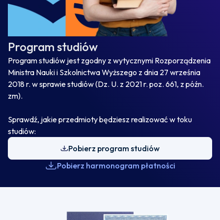
Program studiów
Program studiów jest zgodny z wytycznymi Rozporządzenia
Ministra Nauki i Szkolnictwa Wyższego z dnia 27 września
2018 r. w sprawie studiów (Dz. U. z 2021 r. poz. 661, z późn.
zm).
Sprawdź, jakie przedmioty będziesz realizować w toku
studiów:
Pobierz program studiów
Pobierz harmonogram płatności