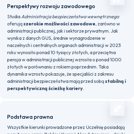
Perspektywy rozwoju zawodowego
Studia
Administracja bezpieczeństwa wewnętrznego
oferują
szerokie możliwości zawodowe
, zarówno w
administracji publicznej, jak i sektorze prywatnym. Jak
wynika z danych GUS, średnie wynagrodzenie w
naczelnych i centralnych organach administracji w 2023
roku wynosiło ponad 10 tysięcy złotych, a przeciętna
pensja w administracji publicznej wzrosła o ponad 1000
złotych w porównaniu z rokiem poprzednim. Taka
dynamika wzrostu pokazuje, że specjaliści z zakresu
administracji bezpieczeństwa mają przed sobą
stabilną i
perspektywiczną ścieżkę kariery
.
Podstawa prawna
Wszystkie kierunki prowadzone przez Uczelnię posiadają