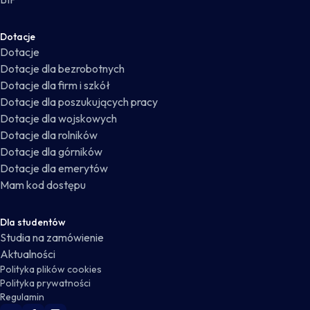
Dotacje
Dotacje
Dotacje dla bezrobotnych
Dotacje dla firm i szkół
Dotacje dla poszukujących pracy
Dotacje dla wojskowych
Dotacje dla rolników
Dotacje dla górników
Dotacje dla emerytów
Mam kod dostępu
Dla studentów
Studia na zamówienie
Aktualności
Polityka plików cookies
Polityka prywatności
Regulamin