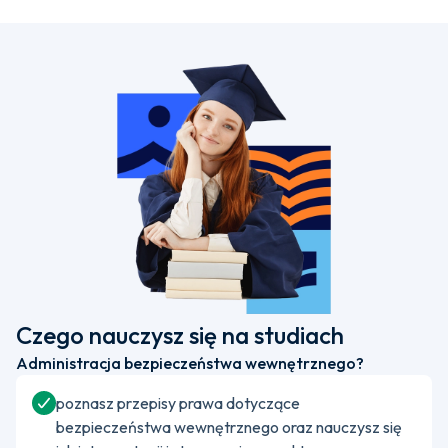
Czego nauczysz się na studiach
Administracja bezpieczeństwa wewnętrznego?
poznasz przepisy prawa dotyczące
bezpieczeństwa wewnętrznego oraz nauczysz się