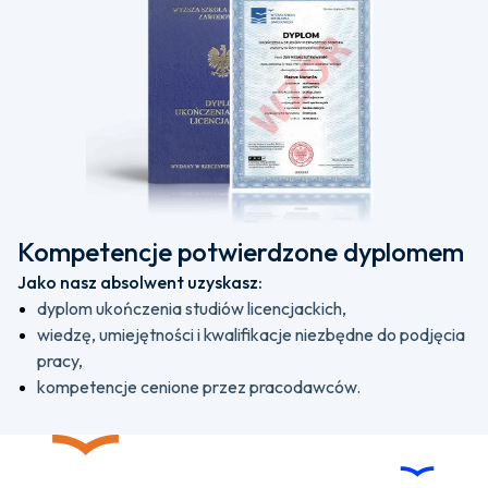
Kompetencje potwierdzone dyplomem
Jako nasz absolwent uzyskasz:
dyplom ukończenia studiów licencjackich,
wiedzę, umiejętności i kwalifikacje niezbędne do podjęcia
pracy,
kompetencje cenione przez pracodawców.