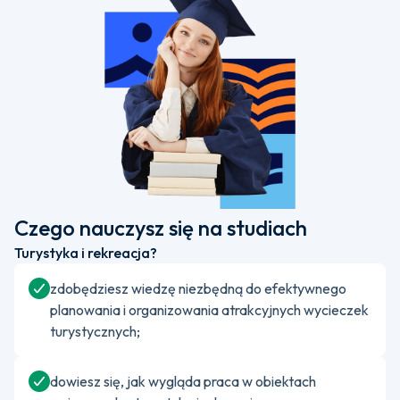
Czego nauczysz się na studiach
Turystyka i rekreacja?
zdobędziesz wiedzę niezbędną do efektywnego
planowania i organizowania atrakcyjnych wycieczek
turystycznych;
dowiesz się, jak wygląda praca w obiektach