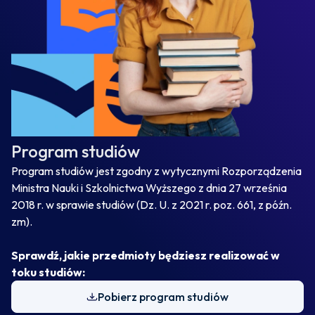
Program studiów
Program studiów jest zgodny z wytycznymi Rozporządzenia
Ministra Nauki i Szkolnictwa Wyższego z dnia 27 września
2018 r. w sprawie studiów (Dz. U. z 2021 r. poz. 661, z późn.
zm).
Sprawdź, jakie przedmioty będziesz realizować w
toku studiów:
Pobierz program studiów