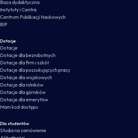
Baza dydaktyczna
Instytuty i Centra
Centrum Publikacji Naukowych
BIP
Dotacje
Dotacje
Dotacje dla bezrobotnych
Dotacje dla firm i szkół
Dotacje dla poszukujących pracy
Dotacje dla wojskowych
Dotacje dla rolników
Dotacje dla górników
Dotacje dla emerytów
Mam kod dostępu
Dla studentów
Studia na zamówienie
Aktualności