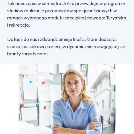
Tok nauczania w semestrach 4-6 przewiduje w programie
studiów realizację przedmiotów specjalnościowych w
ramach wybranego modułu specjalnościowego: Turystyka
i rekreacja.
Dołącz do nas i zdobądź umiejętności, które dadzą Ci
szansę na ciekawą karierę w dynamicznie rozwijającej się
branży turystycznej!