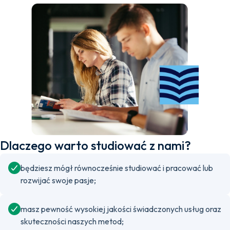
Dlaczego warto studiować z nami?
będziesz mógł równocześnie studiować i pracować lub
rozwijać swoje pasje;
masz pewność wysokiej jakości świadczonych usług oraz
skuteczności naszych metod;