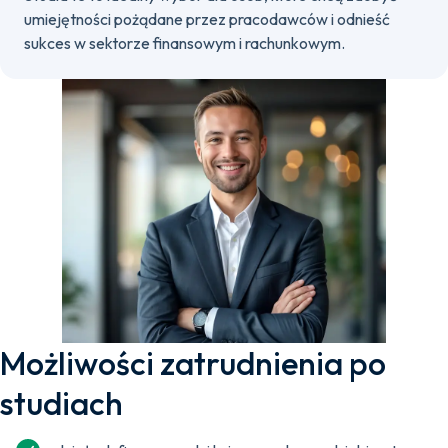
umiejętności pożądane przez pracodawców i odnieść
sukces w sektorze finansowym i rachunkowym.
Możliwości zatrudnienia po
studiach