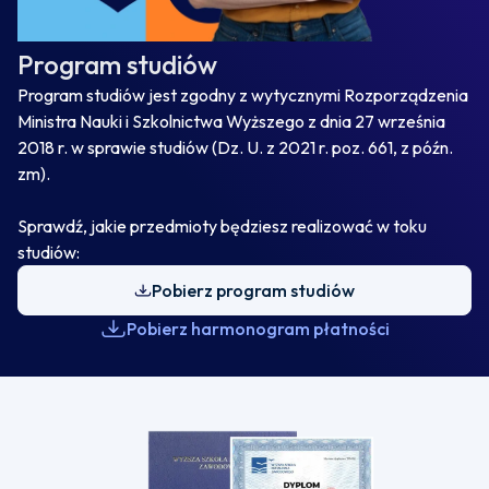
Program studiów
Program studiów jest zgodny z wytycznymi Rozporządzenia
Ministra Nauki i Szkolnictwa Wyższego z dnia 27 września
2018 r. w sprawie studiów (Dz. U. z 2021 r. poz. 661, z późn.
zm).
Sprawdź, jakie przedmioty będziesz realizować w toku
studiów:
Pobierz program studiów
Pobierz harmonogram płatności