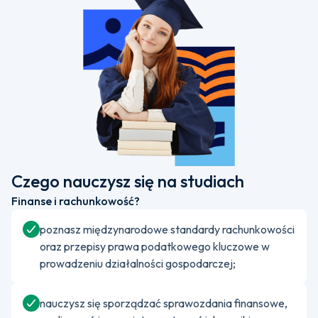
Czego nauczysz się na studiach
Finanse i rachunkowość?
poznasz międzynarodowe standardy rachunkowości
oraz przepisy prawa podatkowego kluczowe w
prowadzeniu działalności gospodarczej;
nauczysz się sporządzać sprawozdania finansowe,