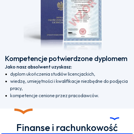
Kompetencje potwierdzone dyplomem
Jako nasz absolwent uzyskasz:
dyplom ukończenia studiów licencjackich,
wiedzę, umiejętności i kwalifikacje niezbędne do podjęcia
pracy,
kompetencje cenione przez pracodawców.
Finanse i rachunkowość