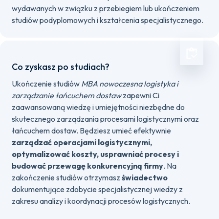
wydawanych w związku z przebiegiem lub ukończeniem
studiów podyplomowych i kształcenia specjalistycznego.
Co zyskasz po studiach?
Ukończenie studiów
MBA nowoczesna logistyka i
zarządzanie łańcuchem dostaw
zapewni Ci
zaawansowaną wiedzę i umiejętności niezbędne do
skutecznego zarządzania procesami logistycznymi oraz
łańcuchem dostaw. Będziesz umieć efektywnie
zarządzać operacjami logistycznymi,
optymalizować koszty, usprawniać procesy i
budować przewagę konkurencyjną firmy
. Na
zakończenie studiów otrzymasz
świadectwo
dokumentujące zdobycie specjalistycznej wiedzy z
zakresu analizy i koordynacji procesów logistycznych.