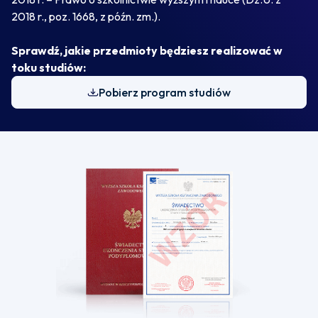
2018 r., poz. 1668, z późn. zm.).
Sprawdź, jakie przedmioty będziesz realizować w
toku studiów:
Pobierz program studiów