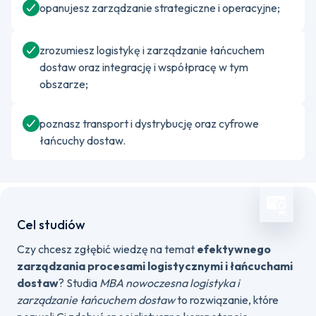
opanujesz zarządzanie strategiczne i operacyjne;
zrozumiesz logistykę i zarządzanie łańcuchem
dostaw oraz integrację i współpracę w tym
obszarze;
poznasz transport i dystrybucję oraz cyfrowe
łańcuchy dostaw.
Cel studiów
Czy chcesz zgłębić wiedzę na temat
efektywnego
zarządzania procesami logistycznymi i łańcuchami
dostaw
? Studia
MBA nowoczesna logistyka i
zarządzanie łańcuchem dostaw
to rozwiązanie, które