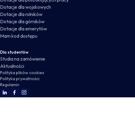
Dotacje dla wojskowych
Dotacje dla rolników
Dotacje dla górników
Dotacje dla emerytów
Mam kod dostępu
Dla studentów
Studia na zamówienie
Aktualności
Polityka plików cookies
Polityka prywatności
Regulamin
WSKZ Linkedin
WSKZ Facebook
WSKZ Instagram