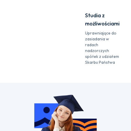
Studia z
możliwościami
Uprawniające do
zasiadania w
radach
nadzorczych
spółek z udziałem
Skarbu Państwa