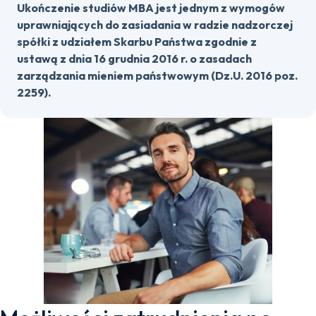
Ukończenie studiów MBA jest jednym z wymogów
uprawniających do zasiadania w radzie nadzorczej
spółki z udziałem Skarbu Państwa zgodnie z
ustawą z dnia 16 grudnia 2016 r. o zasadach
zarządzania mieniem państwowym (Dz.U. 2016 poz.
2259).