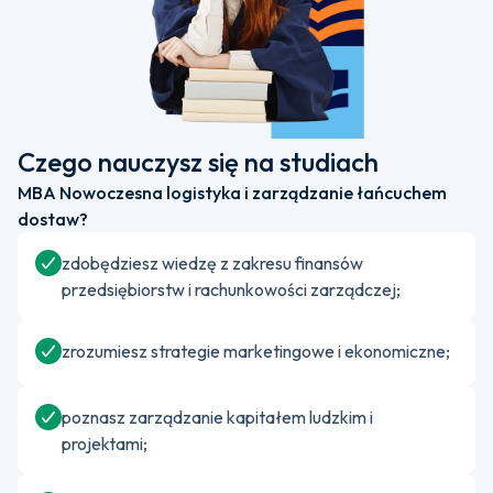
Czego nauczysz się na studiach
MBA Nowoczesna logistyka i zarządzanie łańcuchem
dostaw?
zdobędziesz wiedzę z zakresu finansów
przedsiębiorstw i rachunkowości zarządczej;
zrozumiesz strategie marketingowe i ekonomiczne;
poznasz zarządzanie kapitałem ludzkim i
projektami;