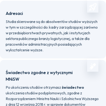
Adresaci
Studia skierowane są do absolwentów studiów wyższych
w tym w szczególności do: kadry zarządzającej zarówno
w przedsiębiorstwach prywatnych, jak i instytucjach
sektora publicznego branży logistycznej, a także dla
pracowników administracyjnych posiadających
wykształcenie wyższe.
Świadectwo zgodne z wytycznymi
MNiSW
Po ukończeniu studiów otrzymasz
świadectwo
ukończenia studiów podyplomowych, zgodne z
Rozporządzeniem Ministra Nauki i Szkolnictwa Wyższego
z dnia 12 września 2018 r. w sprawie dokumentów