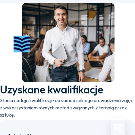
Uzyskane kwalifikacje
Studia nadają kwalifikacje do samodzielnego prowadzenia zajęć
z wykorzystaniem różnych metod związanych z terapią przez
sztukę.