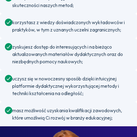
skuteczności naszych metod;
korzystasz z wiedzy doświadczonych wykładowców i
praktyków, w tym z uznanych uczelni zagranicznych;
zyskujesz dostęp do interesujących i na bieżąco
aktualizowanych materiałów dydaktycznych oraz do
niezbędnych pomocy naukowych;
uczysz się w nowoczesny sposób dzięki intuicyjnej
platformie dydaktycznej wykorzystującej metody i
techniki kształcenia na odległość;
masz możliwość uzyskania kwalifikacji zawodowych,
które umożliwią Ci rozwój w branży edukacyjnej;