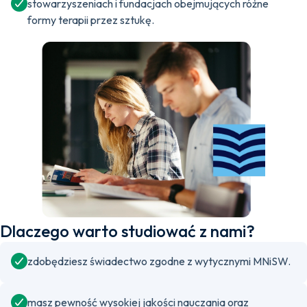
stowarzyszeniach i fundacjach obejmujących różne
formy terapii przez sztukę.
Dlaczego warto studiować z nami?
zdobędziesz świadectwo zgodne z wytycznymi MNiSW.
masz pewność wysokiej jakości nauczania oraz