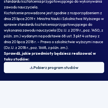
standardu kształcenia przygotowującego do wykonywania
zawodu nauczyciela.
Kształcenie prowadzone jest zgodnie z rozporządzeniem z
dnia 25 lipca 2019 r. Ministra Nauki i Szkolnictwa Wyższego w
sprawie standardu kształcenia przygotowującego do
wykonania zawodu nauczyciela (Dz.U. z 2019 r., poz. 1450, z
późn. zm.) wydanym na podstawie 68 ust. 3 pkt 4 ustawy z
dnia 20 lipca 2018 r. – Prawo o szkolnictwie wyższym i nauce
(Dz.U. z 2018 r., poz. 1668, z późn. zm.).
Sprawdź, jakie przedmioty będziesz realizować w
toku studiów:
Pobierz program studiów