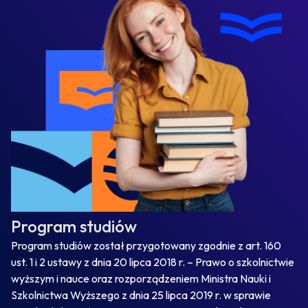
Program studiów
Program studiów został przygotowany zgodnie z art. 160
ust. 1 i 2 ustawy z dnia 20 lipca 2018 r. – Prawo o szkolnictwie
wyższym i nauce oraz rozporządzeniem Ministra Nauki i
Szkolnictwa Wyższego z dnia 25 lipca 2019 r. w sprawie