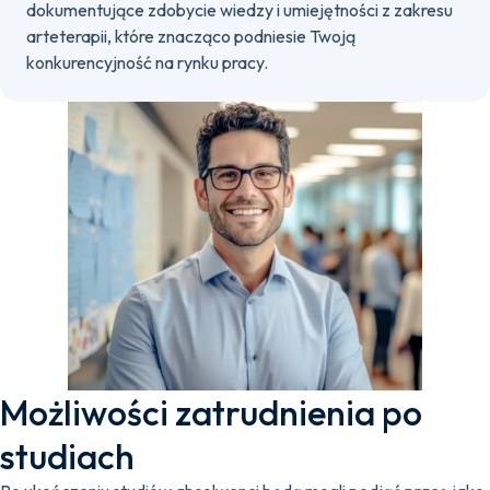
dokumentujące zdobycie wiedzy i umiejętności z zakresu
arteterapii, które znacząco podniesie Twoją
konkurencyjność na rynku pracy.
Możliwości zatrudnienia po
studiach