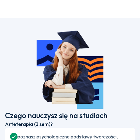
Czego nauczysz się na studiach
Arteterapia (3 sem)?
poznasz psychologiczne podstawy twórczości,